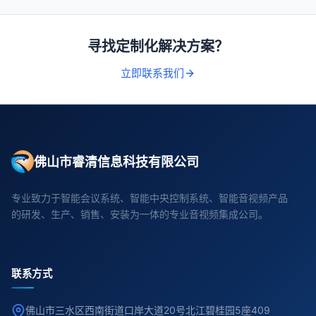
寻找定制化解决方案？
立即联系我们
佛山市睿清信息科技有限公司
专业致力于智能会议系统、智能中央控制系统、智能音视频产品
的研发、生产、销售、安装为一体的专业音视频集成公司。
联系方式
佛山市三水区西南街道口岸大道20号北江碧桂园5座409