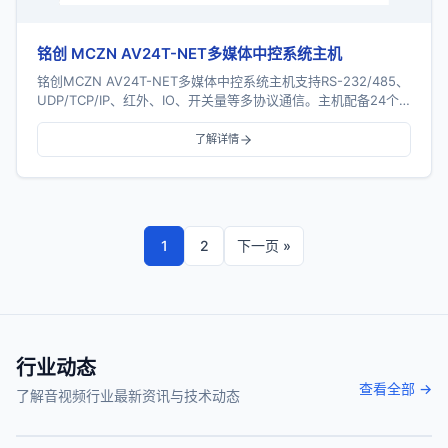
铭创 MCZN AV24T-NET多媒体中控系统主机
铭创MCZN AV24T-NET多媒体中控系统主机支持RS-232/485、
UDP/TCP/IP、红外、IO、开关量等多协议通信。主机配备24个
串口、16个红外...
了解详情
1
2
下一页 »
行业动态
查看全部 →
了解音视频行业最新资讯与技术动态