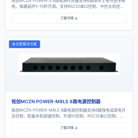
铭创MCZN POWER-S 8路电源时序器支持8路顺序上电与逆序断
电，每路延时1–10秒可调。支持RS232串口控制、中控主机控
制、PC控制、网络控制及多机级...
了解详情
会议室解决方案
铭创MCZN POWER-M8LS 8路电源控制器
铭创MCZN POWER-M8LS 8路电源控制器支持8路强电或弱电开
关控制，配备本机按键控制、外部IO控制、RS232串口控制、
RS485总线控制及TCP/I...
了解详情