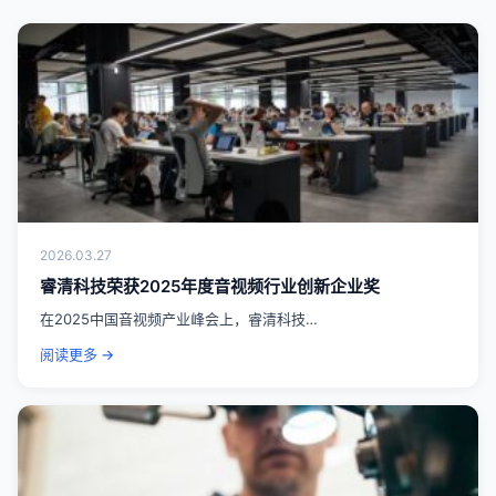
2026.03.27
睿清科技荣获2025年度音视频行业创新企业奖
在2025中国音视频产业峰会上，睿清科技…
阅读更多 →