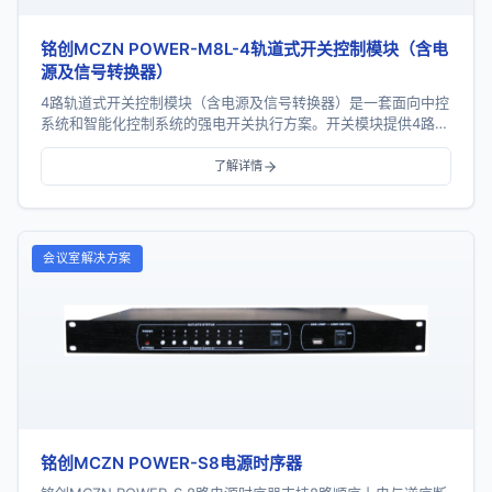
铭创MCZN POWER-M8L-4轨道式开关控制模块（含电
源及信号转换器）
4路轨道式开关控制模块（含电源及信号转换器）是一套面向中控
系统和智能化控制系统的强电开关执行方案。开关模块提供4路继
电器输出，支持RS485通信、手动控制、地址...
了解详情
会议室解决方案
铭创MCZN POWER-S8电源时序器