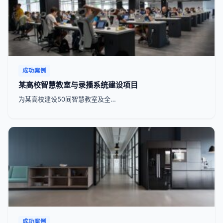
成功案例
某高校智慧教室与录播系统建设项目
为某高校建设50间智慧教室及全…
成功案例