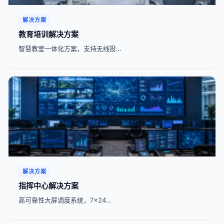
解决方案
教育培训解决方案
智慧教室一体化方案，支持无线投…
解决方案
指挥中心解决方案
高可靠性大屏调度系统，7x24…