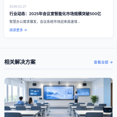
2026.03.27
行业动态：2025年会议室智能化市场规模突破500亿
智慧办公需求爆发，会议系统市场迎来高速增…
阅读更多 →
相关解决方案
查看全部 →