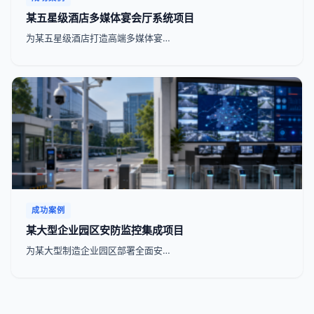
某五星级酒店多媒体宴会厅系统项目
为某五星级酒店打造高端多媒体宴…
成功案例
某大型企业园区安防监控集成项目
为某大型制造企业园区部署全面安…