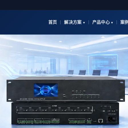
首页
解决方案
产品中心
案