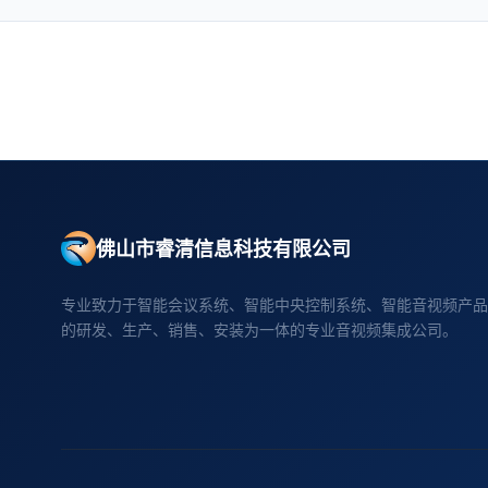
佛山市睿清信息科技有限公司
专业致力于智能会议系统、智能中央控制系统、智能音视频产品
的研发、生产、销售、安装为一体的专业音视频集成公司。