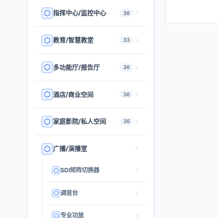
指挥中心/监控中心
36
教育/智慧教室
33
多功能厅/报告厅
36
酒店/商业空间
36
家庭影院/私人空间
36
广播/演播室
SDI矩阵切换器
调音台
专业功放