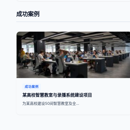
成功案例
成功案例
某高校智慧教室与录播系统建设项目
为某高校建设50间智慧教室及全…