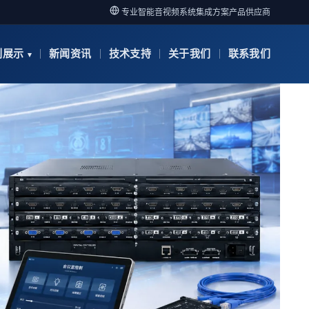
专业智能音视频系统集成方案产品供应商
例展示
新闻资讯
技术支持
关于我们
联系我们