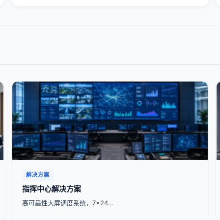
解决方案
指挥中心解决方案
高可靠性大屏调度系统，7x24…