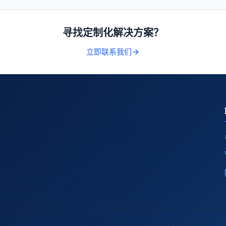
寻找定制化解决方案？
立即联系我们