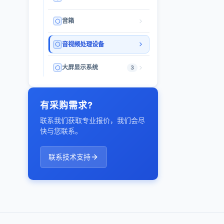
音箱
音视频处理设备
大屏显示系统
3
有采购需求?
联系我们获取专业报价，我们会尽
快与您联系。
联系技术支持