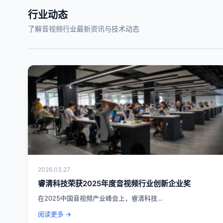
行业动态
了解音视频行业最新资讯与技术动态
2026.03.27
睿清科技荣获2025年度音视频行业创新企业奖
在2025中国音视频产业峰会上，睿清科技…
阅读更多 →