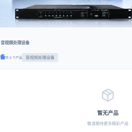
音视频处理设备
备
音视频处理设备
共 0 个产品
暂无产品
敬请期待更多精彩产品