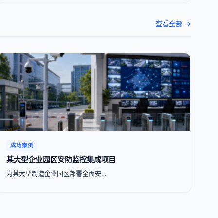
查看全部 →
成功案例
某大型企业园区安防监控集成项目
为某大型制造企业园区部署全面安…