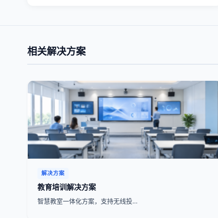
相关解决方案
解决方案
教育培训解决方案
智慧教室一体化方案，支持无线投…