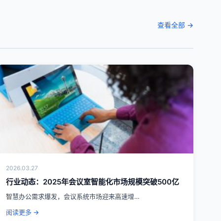
查看全部 →
2026.03.27
行业动态：2025年会议室智能化市场规模突破500亿
智慧办公需求爆发，会议系统市场迎来高速增…
阅读更多 →