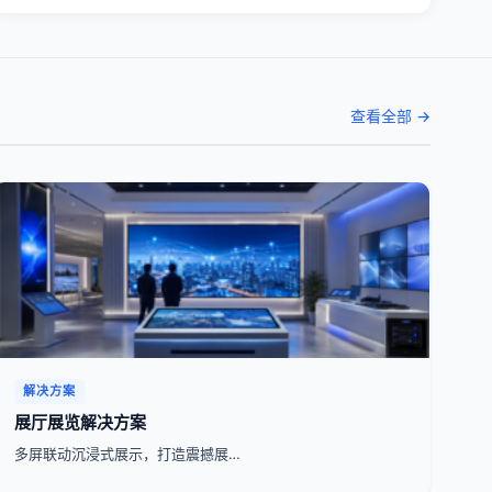
查看全部 →
解决方案
展厅展览解决方案
多屏联动沉浸式展示，打造震撼展…