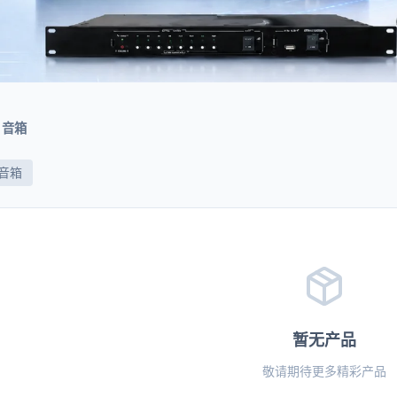
音箱
音箱
暂无产品
敬请期待更多精彩产品