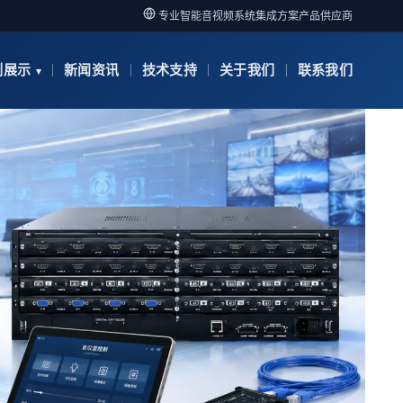
专业智能音视频系统集成方案产品供应商
例展示
新闻资讯
技术支持
关于我们
联系我们