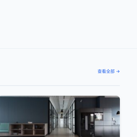
查看全部 →