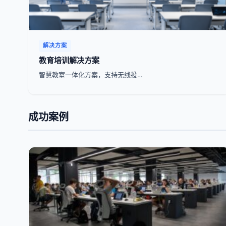
解决方案
教育培训解决方案
智慧教室一体化方案，支持无线投…
成功案例