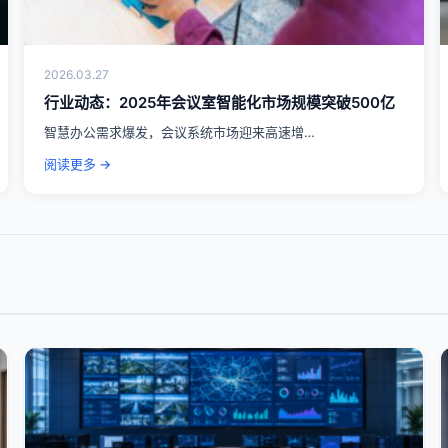
2026.03.27
行业动态：2025年会议室智能化市场规模突破500亿
智慧办公需求爆发，会议系统市场迎来高速增…
阅读更多 →