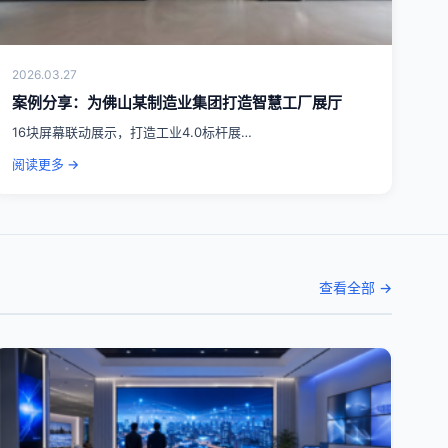
2026.03.27
案例分享：为佛山某制造业集团打造智慧工厂展厅
16块屏幕联动展示，打造工业4.0标杆展…
阅读更多 →
查看全部 →