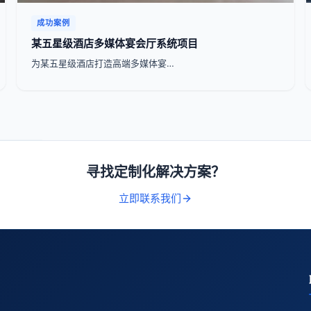
成功案例
某五星级酒店多媒体宴会厅系统项目
为某五星级酒店打造高端多媒体宴…
寻找定制化解决方案？
立即联系我们