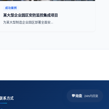
成功案例
某大型企业园区安防监控集成项目
为某大型制造企业园区部署全面安…
💬
询盘
24h内回复
联系方式