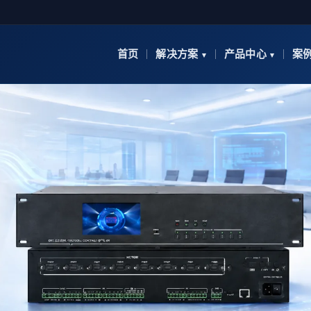
首页
解决方案
产品中心
案