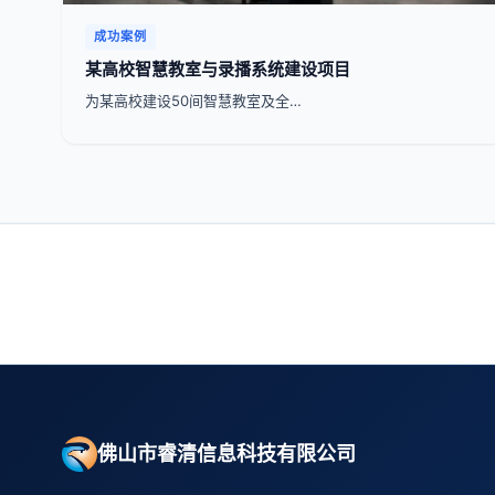
成功案例
某高校智慧教室与录播系统建设项目
为某高校建设50间智慧教室及全…
佛山市睿清信息科技有限公司