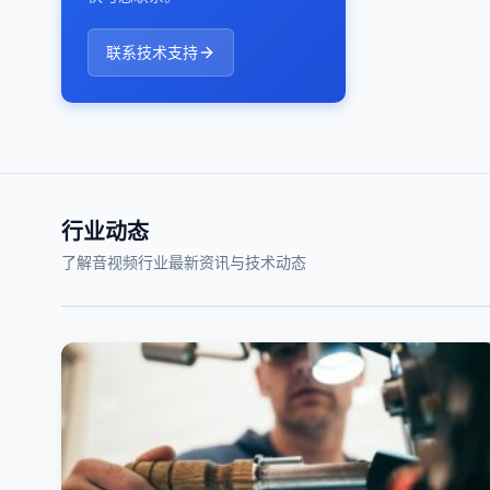
联系技术支持
行业动态
了解音视频行业最新资讯与技术动态