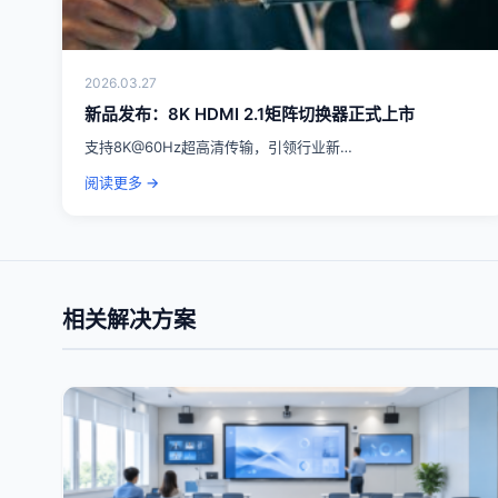
2026.03.27
新品发布：8K HDMI 2.1矩阵切换器正式上市
支持8K@60Hz超高清传输，引领行业新…
阅读更多 →
相关解决方案