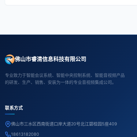
佛山市睿清信息科技有限公司
专业致力于智能会议系统、智能中央控制系统、智能音视频产品
的研发、生产、销售、安装为一体的专业音视频集成公司。
联系方式
佛山市三水区西南街道口岸大道20号北江碧桂园5座409
18613182080