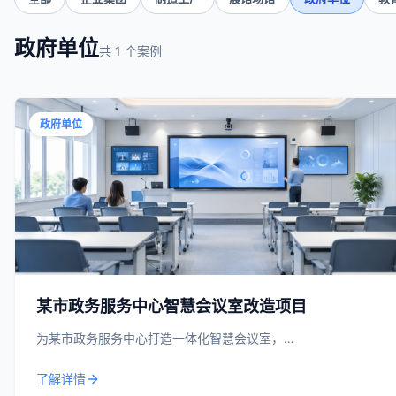
政府单位
共 1 个案例
政府单位
某市政务服务中心智慧会议室改造项目
为某市政务服务中心打造一体化智慧会议室，…
了解详情