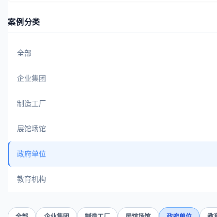
案例分类
全部
企业集团
制造工厂
展馆场馆
政府单位
教育机构
全部
企业集团
制造工厂
展馆场馆
政府单位
教