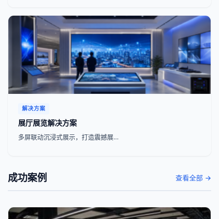
解决方案
展厅展览解决方案
多屏联动沉浸式展示，打造震撼展…
成功案例
查看全部 →