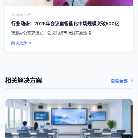
2026.03.27
行业动态：2025年会议室智能化市场规模突破500亿
智慧办公需求爆发，会议系统市场迎来高速增…
阅读更多 →
相关解决方案
查看全部 →