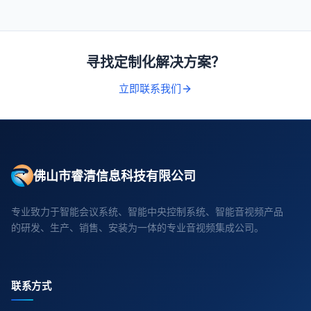
寻找定制化解决方案？
立即联系我们
佛山市睿清信息科技有限公司
专业致力于智能会议系统、智能中央控制系统、智能音视频产品
的研发、生产、销售、安装为一体的专业音视频集成公司。
联系方式