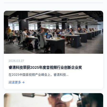
2026.03.27
睿清科技荣获2025年度音视频行业创新企业奖
在2025中国音视频产业峰会上，睿清科技…
阅读更多 →