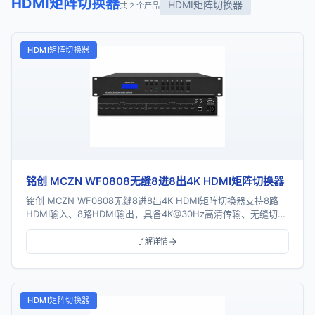
HDMI矩阵切换器
HDMI矩阵切换器
共 2 个产品
HDMI矩阵切换器
铭创 MCZN WF0808无缝8进8出4K HDMI矩阵切换器
铭创 MCZN WF0808无缝8进8出4K HDMI矩阵切换器支持8路
HDMI输入、8路HDMI输出，具备4K@30Hz高清传输、无缝切
换、电视拼接、音频解嵌...
了解详情
HDMI矩阵切换器