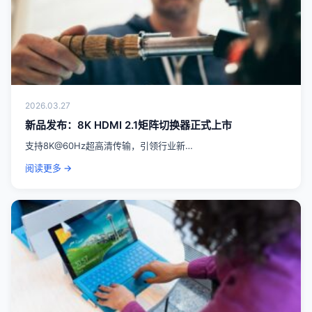
2026.03.27
新品发布：8K HDMI 2.1矩阵切换器正式上市
支持8K@60Hz超高清传输，引领行业新…
阅读更多 →