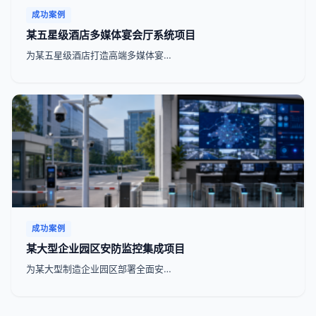
成功案例
某五星级酒店多媒体宴会厅系统项目
为某五星级酒店打造高端多媒体宴…
成功案例
某大型企业园区安防监控集成项目
为某大型制造企业园区部署全面安…