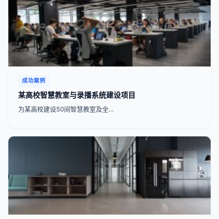
成功案例
某高校智慧教室与录播系统建设项目
为某高校建设50间智慧教室及全…