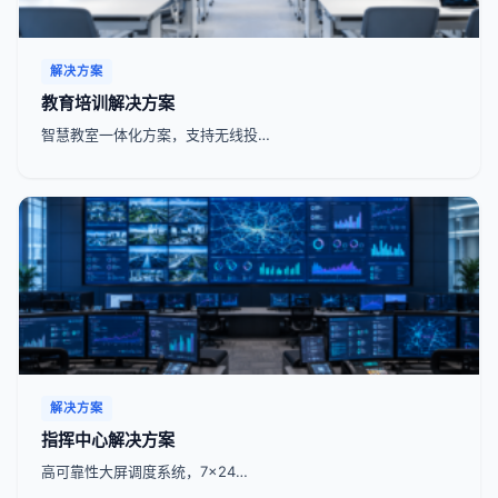
解决方案
教育培训解决方案
智慧教室一体化方案，支持无线投…
解决方案
指挥中心解决方案
高可靠性大屏调度系统，7x24…