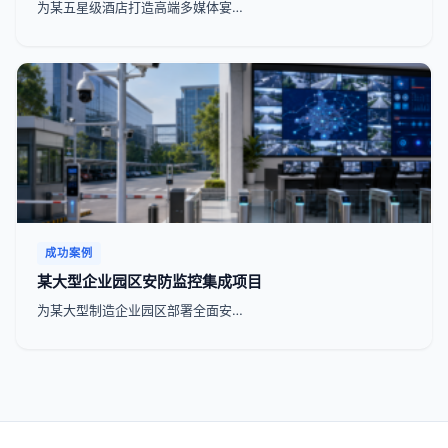
为某五星级酒店打造高端多媒体宴…
成功案例
某大型企业园区安防监控集成项目
为某大型制造企业园区部署全面安…