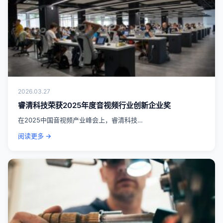
2026.03.27
睿清科技荣获2025年度音视频行业创新企业奖
在2025中国音视频产业峰会上，睿清科技…
阅读更多 →