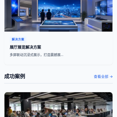
解决方案
展厅展览解决方案
多屏联动沉浸式展示，打造震撼展…
成功案例
查看全部 →