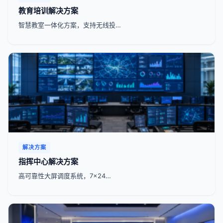
教育培训解决方案
智慧教室一体化方案，支持无线投…
解决方案
指挥中心解决方案
高可靠性大屏调度系统，7x24…