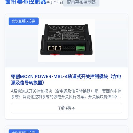
窗帘幕布控制器
窗帘幕布控制器
共 3 个产品
会议室解决方案
铭创MCZN POWER-M8L-4轨道式开关控制模块（含电
源及信号转换器）
4路轨道式开关控制模块（含电源及信号转换器）是一套面向中控
系统和智能化控制系统的强电开关执行方案。开关模块提供4路继
电器输出，支持RS485通信、手动控制、地址...
了解详情