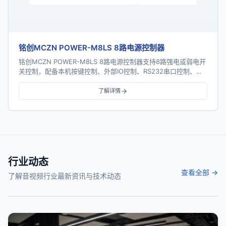
铭创MCZN POWER-M8LS 8路电源控制器
铭创MCZN POWER-M8LS 8路电源控制器支持8路强电或弱电开
关控制，配备本机按键控制、外部IO控制、RS232串口控制、
RS485总线控制及TCP/I...
了解详情
行业动态
查看全部 →
了解音视频行业最新资讯与技术动态