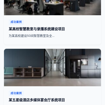
成功案例
某高校智慧教室与录播系统建设项目
为某高校建设50间智慧教室及全…
成功案例
某五星级酒店多媒体宴会厅系统项目