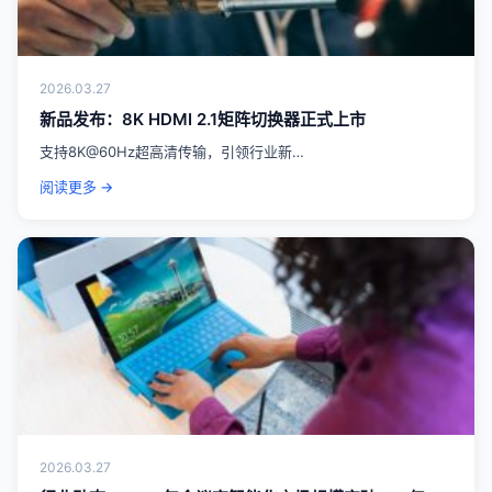
2026.03.27
新品发布：8K HDMI 2.1矩阵切换器正式上市
支持8K@60Hz超高清传输，引领行业新…
阅读更多 →
2026.03.27