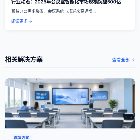
行业动态：2025年会议室智能化市场规模突破500亿
智慧办公需求爆发，会议系统市场迎来高速增…
阅读更多 →
相关解决方案
查看全部 →
解决方案