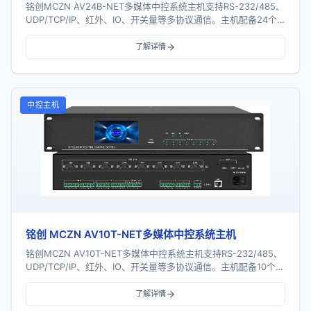
铭创MCZN AV24B-NET多媒体中控系统主机支持RS-232/485、
UDP/TCP/IP、红外、IO、开关量等多协议通信。主机配备24个
串口、16个红外...
了解详情
中控主机
铭创 MCZN AV10T-NET多媒体中控系统主机
铭创MCZN AV10T-NET多媒体中控系统主机支持RS-232/485、
UDP/TCP/IP、红外、IO、开关量等多协议通信。主机配备10个串
口、8个红外口...
了解详情