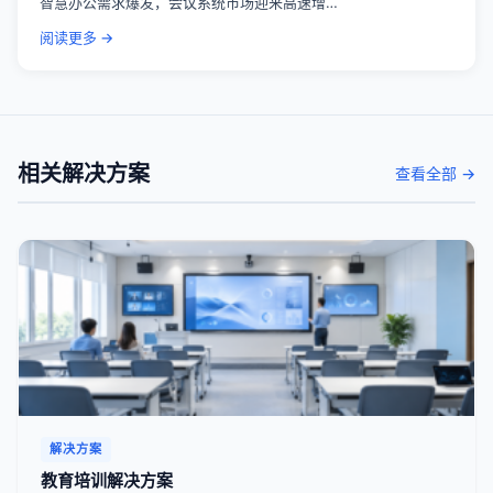
智慧办公需求爆发，会议系统市场迎来高速增…
阅读更多 →
相关解决方案
查看全部 →
解决方案
教育培训解决方案