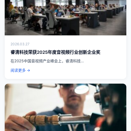
2026.03.27
睿清科技荣获2025年度音视频行业创新企业奖
在2025中国音视频产业峰会上，睿清科技…
阅读更多 →