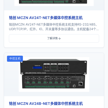
铭创 MCZN AV24T-NET多媒体中控系统主机
铭创MCZN AV24T-NET多媒体中控系统主机支持RS-232/485、
UDP/TCP/IP、红外、IO、开关量等多协议通信。主机配备24个
串口、16个红外...
了解详情
中控主机
铭创 MCZN AV24B-NET多媒体中控系统主机