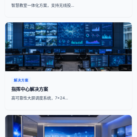
智慧教室一体化方案，支持无线投…
解决方案
指挥中心解决方案
高可靠性大屏调度系统，7x24…