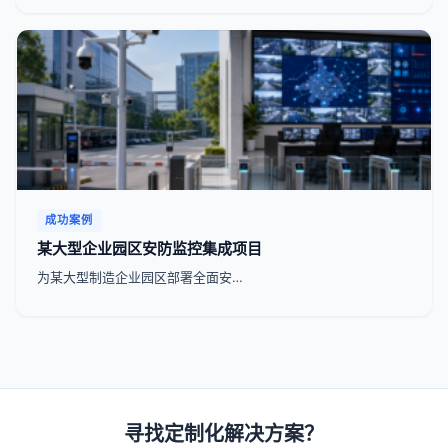
成功案例
某大型企业园区安防监控集成项目
为某大型制造企业园区部署全面安…
寻找定制化解决方案？