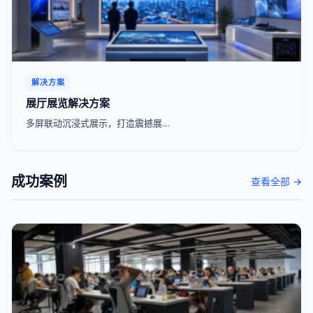
解决方案
展厅展览解决方案
多屏联动沉浸式展示，打造震撼展…
成功案例
查看全部 →