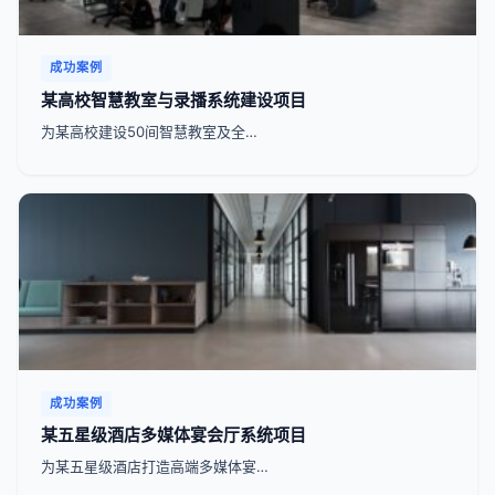
成功案例
某高校智慧教室与录播系统建设项目
为某高校建设50间智慧教室及全…
成功案例
某五星级酒店多媒体宴会厅系统项目
为某五星级酒店打造高端多媒体宴…