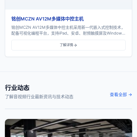
铭创MCZN AV12M多媒体中控主机
铭创MCZN AV12M多媒体中控主机采用新一代嵌入式控制技术，
配备可视化编程平台，支持iPad、安卓、射频触摸屏及Windows
多端控制。主机具备12个串口、...
了解详情
行业动态
查看全部 →
了解音视频行业最新资讯与技术动态