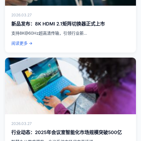
2026.03.27
新品发布：8K HDMI 2.1矩阵切换器正式上市
支持8K@60Hz超高清传输，引领行业新…
阅读更多 →
2026.03.27
行业动态：2025年会议室智能化市场规模突破500亿