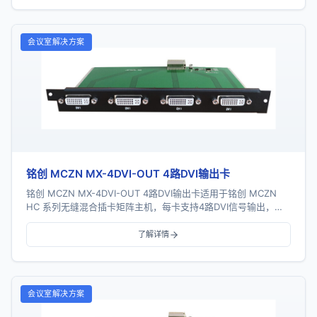
会议室解决方案
铭创 MCZN MX-4DVI-OUT 4路DVI输出卡
铭创 MCZN MX-4DVI-OUT 4路DVI输出卡适用于铭创 MCZN
HC 系列无缝混合插卡矩阵主机，每卡支持4路DVI信号输出，采
用一卡四路插卡式结构...
了解详情
会议室解决方案