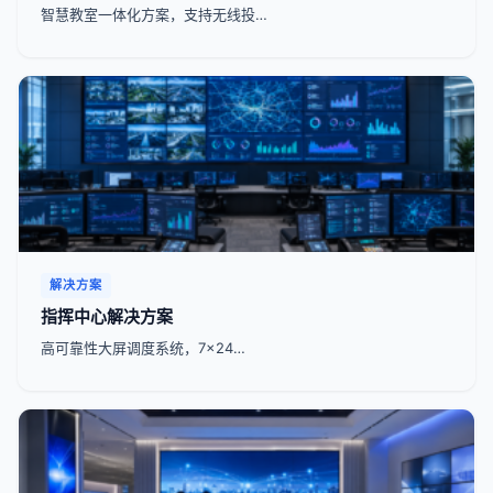
智慧教室一体化方案，支持无线投…
解决方案
指挥中心解决方案
高可靠性大屏调度系统，7x24…