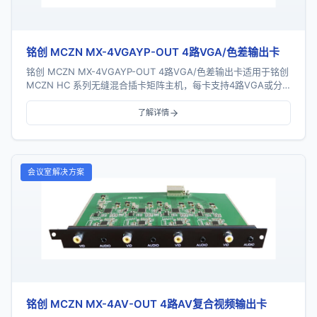
铭创 MCZN MX-4VGAYP-OUT 4路VGA/色差输出卡
铭创 MCZN MX-4VGAYP-OUT 4路VGA/色差输出卡适用于铭创
MCZN HC 系列无缝混合插卡矩阵主机，每卡支持4路VGA或分
量色差信号输出，采...
了解详情
会议室解决方案
铭创 MCZN MX-4AV-OUT 4路AV复合视频输出卡