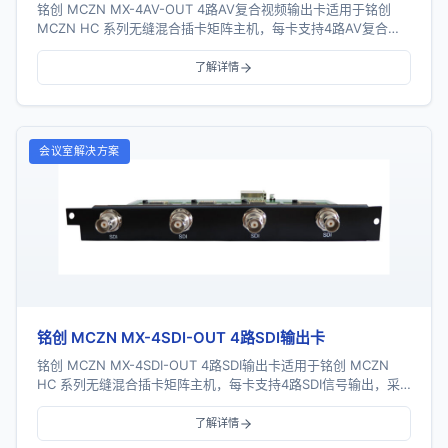
铭创 MCZN MX-4AV-OUT 4路AV复合视频输出卡适用于铭创
MCZN HC 系列无缝混合插卡矩阵主机，每卡支持4路AV复合视
频信号输出，支持视频及音...
了解详情
会议室解决方案
铭创 MCZN MX-4SDI-OUT 4路SDI输出卡
铭创 MCZN MX-4SDI-OUT 4路SDI输出卡适用于铭创 MCZN
HC 系列无缝混合插卡矩阵主机，每卡支持4路SDI信号输出，采
用一卡四路插卡式结构...
了解详情