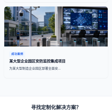
成功案例
某大型企业园区安防监控集成项目
为某大型制造企业园区部署全面安…
寻找定制化解决方案？