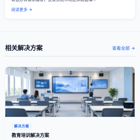
阅读更多 →
相关解决方案
查看全部 →
解决方案
教育培训解决方案