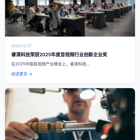
2026.03.27
睿清科技荣获2025年度音视频行业创新企业奖
在2025中国音视频产业峰会上，睿清科技…
阅读更多 →