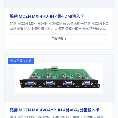
铭创 MCZN MX-4HD-IN 4路HDMI输入卡
铭创 MCZN MX-4HD-IN 4路HDMI输入卡适用于铭创 MCZN HC
系列无缝混合插卡矩阵主机，每卡支持4路HDMI格式信号输入，
采用一卡四路插卡式...
了解详情
会议室解决方案
铭创 MCZN MX-4VGAYP-IN 4路VGA/分量输入卡
铭创 MCZN MX-4VGAYP-IN 4路VGA/分量输入卡适用于铭创