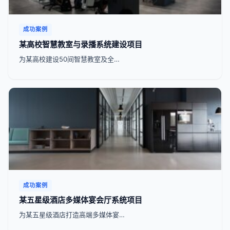
成功案例
某高校智慧教室与录播系统建设项目
为某高校建设50间智慧教室及全…
成功案例
某五星级酒店多媒体宴会厅系统项目
为某五星级酒店打造高端多媒体宴…