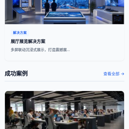
解决方案
展厅展览解决方案
多屏联动沉浸式展示，打造震撼展…
成功案例
查看全部 →