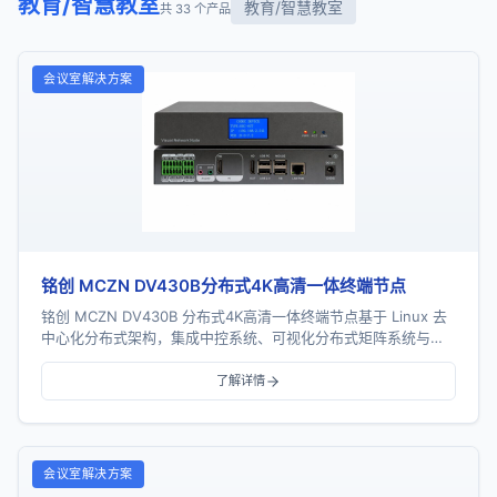
教育/智慧教室
教育/智慧教室
共 33 个产品
会议室解决方案
铭创 MCZN DV430B分布式4K高清一体终端节点
铭创 MCZN DV430B 分布式4K高清一体终端节点基于 Linux 去
中心化分布式架构，集成中控系统、可视化分布式矩阵系统与可
视化播控系统三大核心功能，支...
了解详情
会议室解决方案