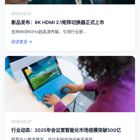
2026.03.27
新品发布：8K HDMI 2.1矩阵切换器正式上市
支持8K@60Hz超高清传输，引领行业新…
阅读更多 →
2026.03.27
行业动态：2025年会议室智能化市场规模突破500亿
智慧办公需求爆发，会议系统市场迎来高速增…