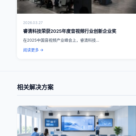
2026.03.27
睿清科技荣获2025年度音视频行业创新企业奖
在2025中国音视频产业峰会上，睿清科技…
阅读更多 →
相关解决方案