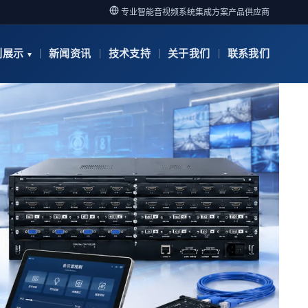
专业智能音视频系统集成方案产品供应商
例展示
新闻资讯
技术支持
关于我们
联系我们