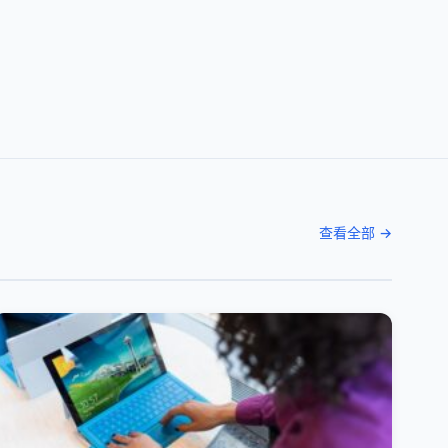
查看全部 →