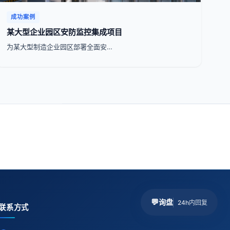
成功案例
某大型企业园区安防监控集成项目
为某大型制造企业园区部署全面安…
💬
询盘
24h内回复
联系方式