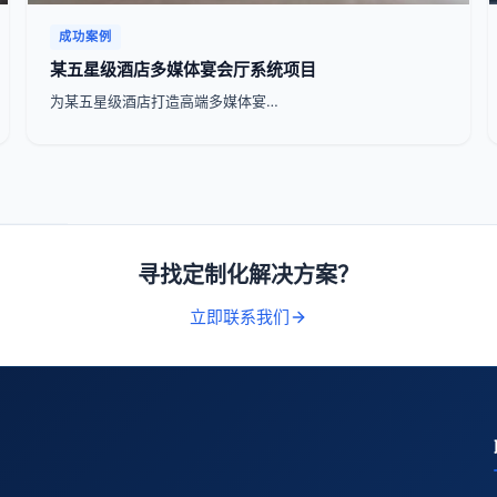
成功案例
某五星级酒店多媒体宴会厅系统项目
为某五星级酒店打造高端多媒体宴…
寻找定制化解决方案？
立即联系我们