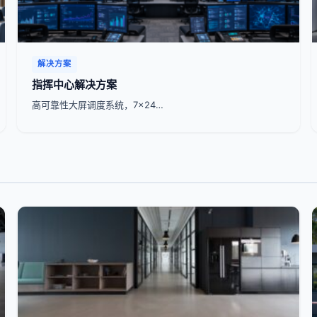
解决方案
指挥中心解决方案
高可靠性大屏调度系统，7x24…