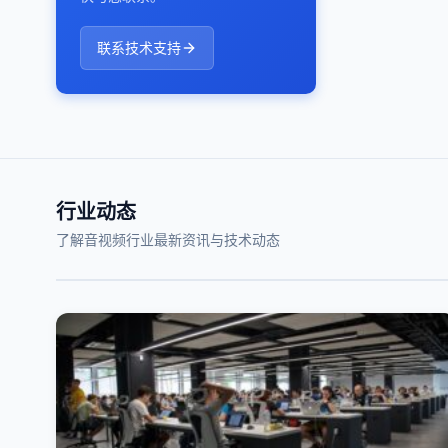
联系技术支持
行业动态
了解音视频行业最新资讯与技术动态