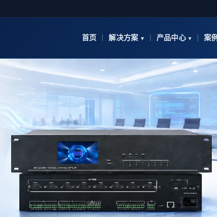
首页
解决方案
产品中心
案