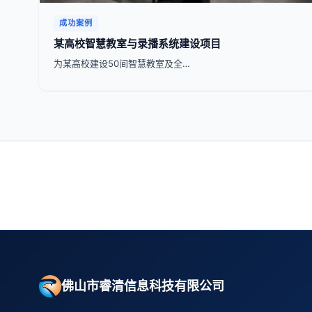
成功案例
某高校智慧教室与录播系统建设项目
为某高校建设50间智慧教室及全…
佛山市睿清信息科技有限公司