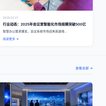
2026.03.27
行业动态：2025年会议室智能化市场规模突破500亿
智慧办公需求爆发，会议系统市场迎来高速增…
阅读更多 →
查看全部 →