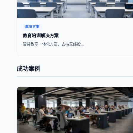
解决方案
教育培训解决方案
智慧教室一体化方案，支持无线投…
成功案例