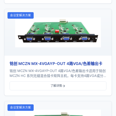
会议室解决方案
铭创 MCZN MX-4VGAYP-OUT 4路VGA/色差输出卡
铭创 MCZN MX-4VGAYP-OUT 4路VGA/色差输出卡适用于铭创
MCZN HC 系列无缝混合插卡矩阵主机，每卡支持4路VGA或分
量色差信号输出，采...
了解详情
会议室解决方案