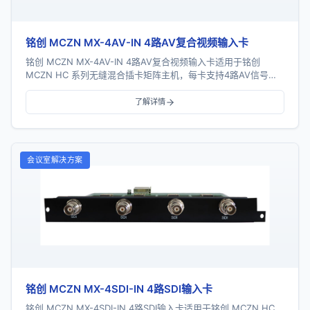
铭创 MCZN MX-4AV-IN 4路AV复合视频输入卡
铭创 MCZN MX-4AV-IN 4路AV复合视频输入卡适用于铭创
MCZN HC 系列无缝混合插卡矩阵主机，每卡支持4路AV信号输
入，支持视频及音频同时输入...
了解详情
会议室解决方案
铭创 MCZN MX-4SDI-IN 4路SDI输入卡
铭创 MCZN MX-4SDI-IN 4路SDI输入卡适用于铭创 MCZN HC