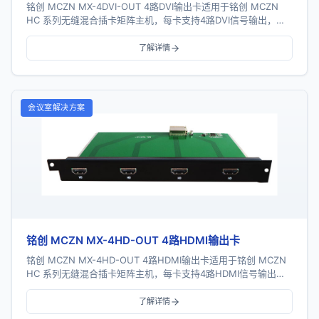
铭创 MCZN MX-4DVI-OUT 4路DVI输出卡适用于铭创 MCZN
HC 系列无缝混合插卡矩阵主机，每卡支持4路DVI信号输出，采
用一卡四路插卡式结构...
了解详情
会议室解决方案
铭创 MCZN MX-4HD-OUT 4路HDMI输出卡
铭创 MCZN MX-4HD-OUT 4路HDMI输出卡适用于铭创 MCZN
HC 系列无缝混合插卡矩阵主机，每卡支持4路HDMI信号输出，
采用一卡四路插卡式结...
了解详情