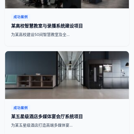
成功案例
某高校智慧教室与录播系统建设项目
为某高校建设50间智慧教室及全…
成功案例
某五星级酒店多媒体宴会厅系统项目
为某五星级酒店打造高端多媒体宴…