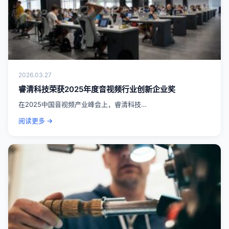
2026.03.27
睿清科技荣获2025年度音视频行业创新企业奖
在2025中国音视频产业峰会上，睿清科技…
阅读更多 →