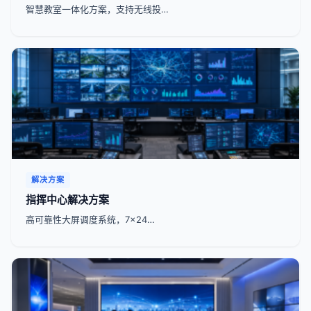
智慧教室一体化方案，支持无线投…
解决方案
指挥中心解决方案
高可靠性大屏调度系统，7x24…