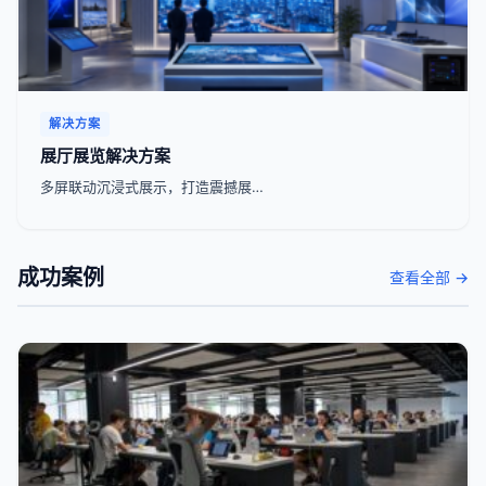
解决方案
展厅展览解决方案
多屏联动沉浸式展示，打造震撼展…
成功案例
查看全部 →