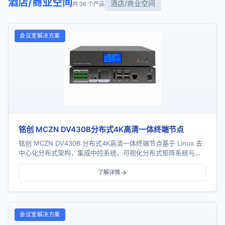
酒店/商业空间
酒店/商业空间
共 36 个产品
会议室解决方案
铭创 MCZN DV430B分布式4K高清一体终端节点
铭创 MCZN DV430B 分布式4K高清一体终端节点基于 Linux 去
中心化分布式架构，集成中控系统、可视化分布式矩阵系统与可
视化播控系统三大核心功能，支...
了解详情
会议室解决方案