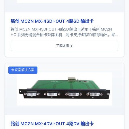
铭创 MCZN MX-4SDI-OUT 4路SDI输出卡
铭创 MCZN MX-4SDI-OUT 4路SDI输出卡适用于铭创 MCZN
HC 系列无缝混合插卡矩阵主机，每卡支持4路SDI信号输出，采
用一卡四路插卡式结构...
了解详情
会议室解决方案
铭创 MCZN MX-4DVI-OUT 4路DVI输出卡