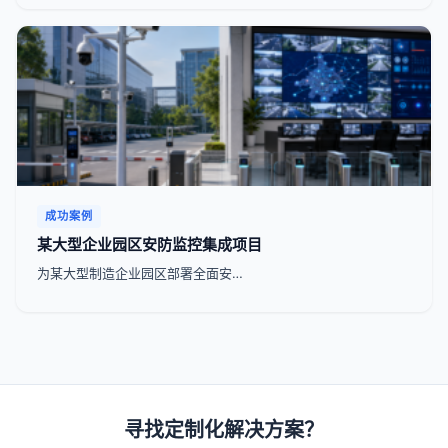
成功案例
某大型企业园区安防监控集成项目
为某大型制造企业园区部署全面安…
寻找定制化解决方案？