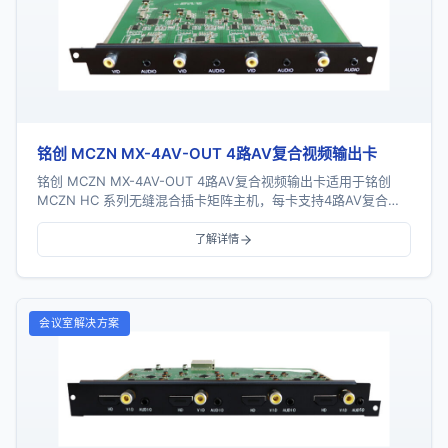
铭创 MCZN MX-4AV-OUT 4路AV复合视频输出卡
铭创 MCZN MX-4AV-OUT 4路AV复合视频输出卡适用于铭创
MCZN HC 系列无缝混合插卡矩阵主机，每卡支持4路AV复合视
频信号输出，支持视频及音...
了解详情
会议室解决方案