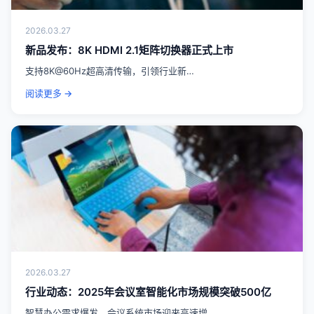
2026.03.27
新品发布：8K HDMI 2.1矩阵切换器正式上市
支持8K@60Hz超高清传输，引领行业新…
阅读更多 →
2026.03.27
行业动态：2025年会议室智能化市场规模突破500亿
智慧办公需求爆发，会议系统市场迎来高速增…