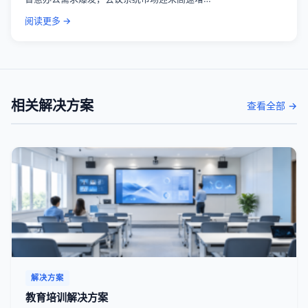
阅读更多 →
相关解决方案
查看全部 →
解决方案
教育培训解决方案