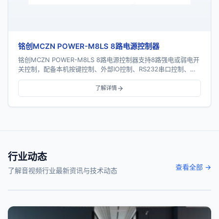
铭创MCZN POWER-M8LS 8路电源控制器
铭创MCZN POWER-M8LS 8路电源控制器支持8路强电或弱电开
关控制，配备本机按键控制、外部IO控制、RS232串口控制、
RS485总线控制及TCP/I...
了解详情
行业动态
查看全部 →
了解音视频行业最新资讯与技术动态