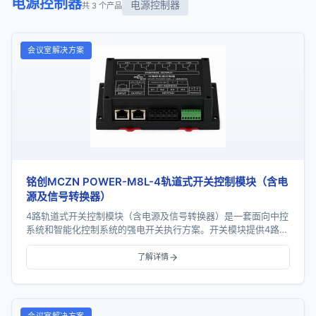
电源控制器
电源控制器
共 3 个产品
会议室解决方案
铭创MCZN POWER-M8L-4轨道式开关控制模块（含电
源及信号转换器）
4路轨道式开关控制模块（含电源及信号转换器）是一套面向中控
系统和智能化控制系统的强电开关执行方案。开关模块提供4路继
电器输出，支持RS485通信、手动控制、地址...
了解详情