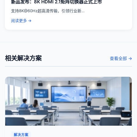
新品发布：8K HDMI 2.1矩阵切换器正式上市
支持8K@60Hz超高清传输，引领行业新…
阅读更多 →
相关解决方案
查看全部 →
解决方案