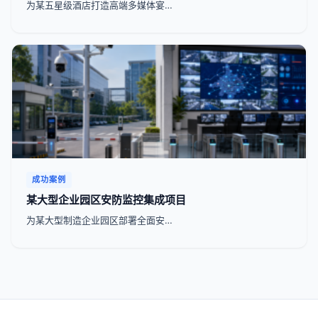
为某五星级酒店打造高端多媒体宴…
成功案例
某大型企业园区安防监控集成项目
为某大型制造企业园区部署全面安…