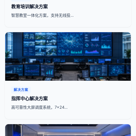
教育培训解决方案
智慧教室一体化方案，支持无线投…
解决方案
指挥中心解决方案
高可靠性大屏调度系统，7x24…