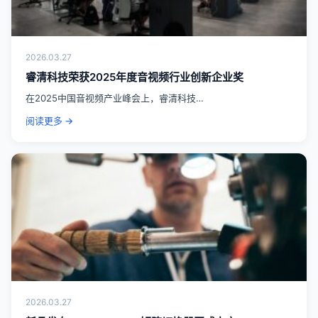
2026.03.27
睿清科技荣获2025年度音视频行业创新企业奖
在2025中国音视频产业峰会上，睿清科技…
阅读更多 →
2026.03.27