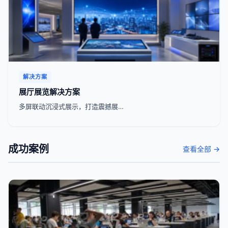
解决方案
展厅展览解决方案
多屏联动沉浸式展示，打造震撼展…
成功案例
查看全部 →