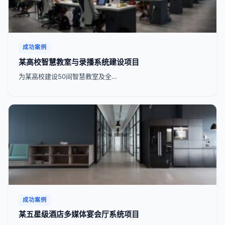
成功案例
某高校智慧教室与录播系统建设项目
为某高校建设50间智慧教室及全…
成功案例
某五星级酒店多媒体宴会厅系统项目