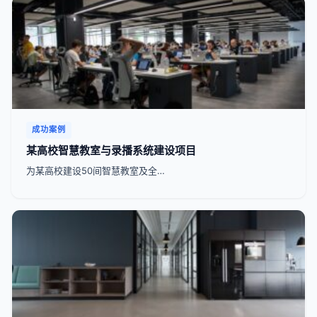
成功案例
某高校智慧教室与录播系统建设项目
为某高校建设50间智慧教室及全…