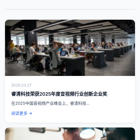
2026.03.27
睿清科技荣获2025年度音视频行业创新企业奖
在2025中国音视频产业峰会上，睿清科技…
阅读更多 →