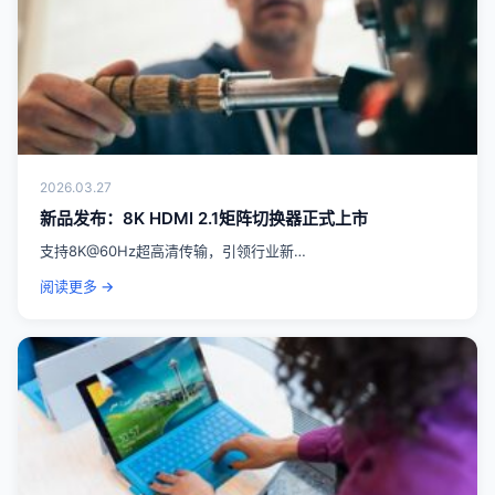
2026.03.27
新品发布：8K HDMI 2.1矩阵切换器正式上市
支持8K@60Hz超高清传输，引领行业新…
阅读更多 →