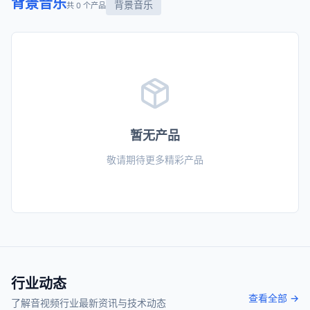
背景音乐
背景音乐
共 0 个产品
暂无产品
敬请期待更多精彩产品
行业动态
查看全部 →
了解音视频行业最新资讯与技术动态