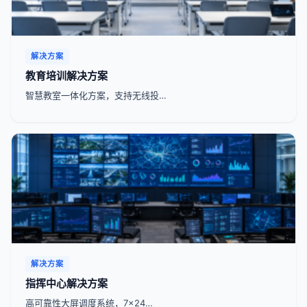
解决方案
教育培训解决方案
智慧教室一体化方案，支持无线投…
解决方案
指挥中心解决方案
高可靠性大屏调度系统，7x24…