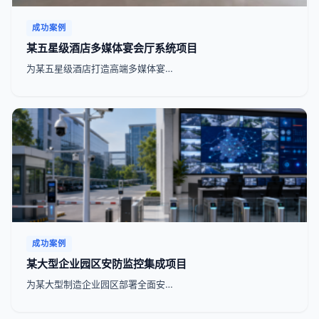
成功案例
某五星级酒店多媒体宴会厅系统项目
为某五星级酒店打造高端多媒体宴…
成功案例
某大型企业园区安防监控集成项目
为某大型制造企业园区部署全面安…