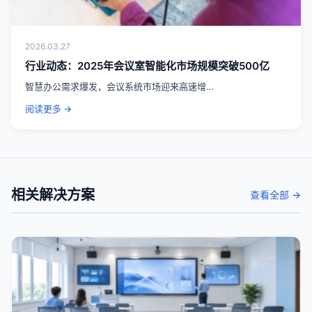
2026.03.27
行业动态：2025年会议室智能化市场规模突破500亿
智慧办公需求爆发，会议系统市场迎来高速增…
阅读更多 →
相关解决方案
查看全部 →