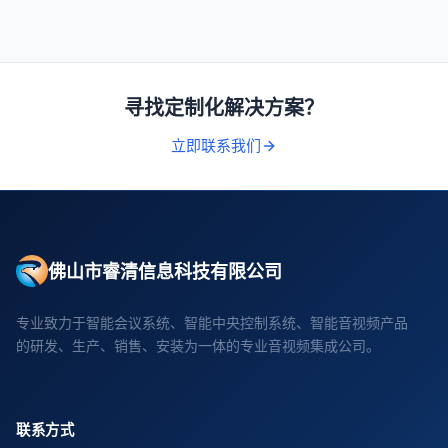
寻找定制化解决方案？
立即联系我们
佛山市睿清信息科技有限公司
专业致力于智能会议系统、智能中央控制系统、智能音视频产品
的研发、生产、销售、安装为一体的专业音视频集成公司。
联系方式