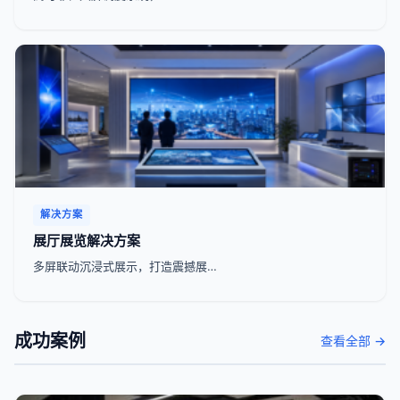
解决方案
展厅展览解决方案
多屏联动沉浸式展示，打造震撼展…
成功案例
查看全部 →