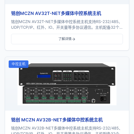
铭创MCZN AV32T-NET多媒体中控系统主机
铭创MCZN AV32T-NET多媒体中控系统主机支持RS-232/485、
UDP/TCP/IP、红外、IO、开关量等多协议通信。主机配备32个
串口、16个红外...
了解详情
中控主机
铭创 MCZN AV32B-NET多媒体中控系统主机
铭创MCZN AV32B-NET多媒体中控系统主机支持RS-232/485、
UDP/TCP/IP、红外、IO、开关量等多协议通信。主机配备32个