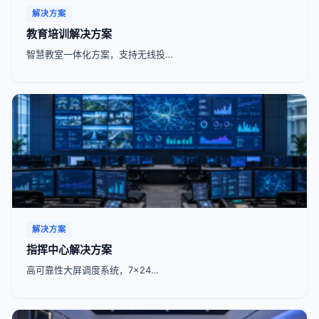
解决方案
教育培训解决方案
智慧教室一体化方案，支持无线投…
解决方案
指挥中心解决方案
高可靠性大屏调度系统，7x24…