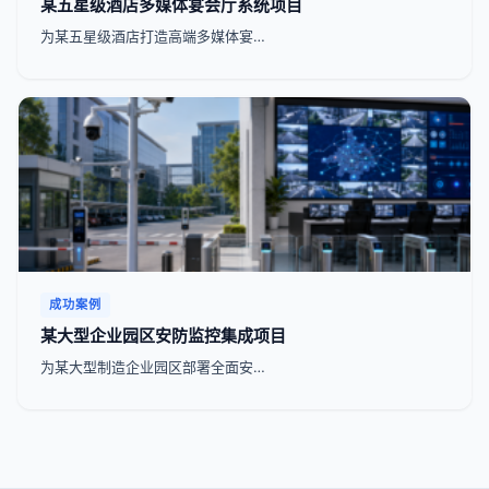
某五星级酒店多媒体宴会厅系统项目
为某五星级酒店打造高端多媒体宴…
成功案例
某大型企业园区安防监控集成项目
为某大型制造企业园区部署全面安…