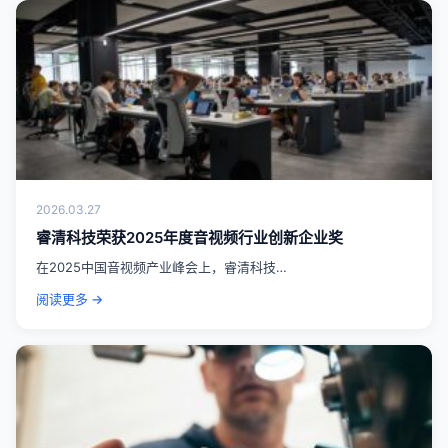
2026.03.27
睿清科技荣获2025年度音视频行业创新企业奖
在2025中国音视频产业峰会上，睿清科技…
阅读更多 →