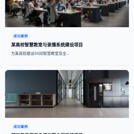
成功案例
某高校智慧教室与录播系统建设项目
为某高校建设50间智慧教室及全…
成功案例