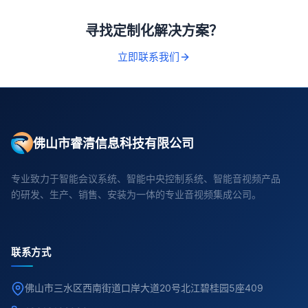
寻找定制化解决方案？
立即联系我们
佛山市睿清信息科技有限公司
专业致力于智能会议系统、智能中央控制系统、智能音视频产品
的研发、生产、销售、安装为一体的专业音视频集成公司。
联系方式
佛山市三水区西南街道口岸大道20号北江碧桂园5座409