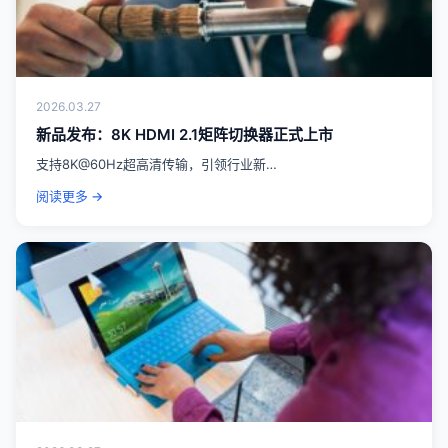
2026.03.27
新品发布：8K HDMI 2.1矩阵切换器正式上市
支持8K@60Hz超高清传输，引领行业新…
阅读更多 →