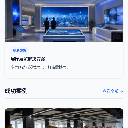
解决方案
展厅展览解决方案
多屏联动沉浸式展示，打造震撼展…
成功案例
查看全部 →