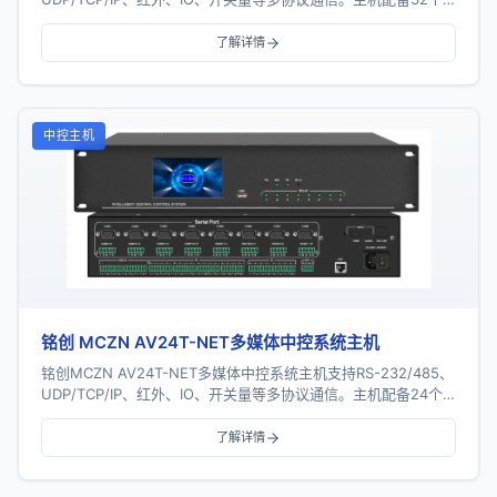
串口、16个红外...
了解详情
中控主机
铭创 MCZN AV24T-NET多媒体中控系统主机
铭创MCZN AV24T-NET多媒体中控系统主机支持RS-232/485、
UDP/TCP/IP、红外、IO、开关量等多协议通信。主机配备24个
串口、16个红外...
了解详情