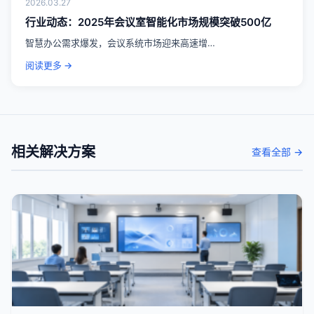
2026.03.27
行业动态：2025年会议室智能化市场规模突破500亿
智慧办公需求爆发，会议系统市场迎来高速增…
阅读更多 →
相关解决方案
查看全部 →