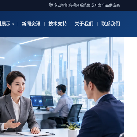
专业智能音视频系统集成方案产品供应商
例展示
新闻资讯
技术支持
关于我们
联系我们