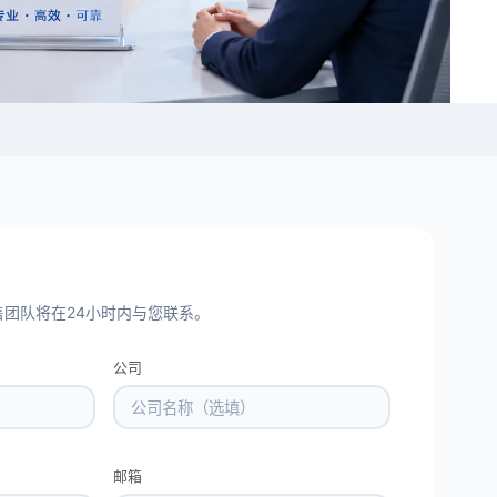
团队将在24小时内与您联系。
公司
邮箱