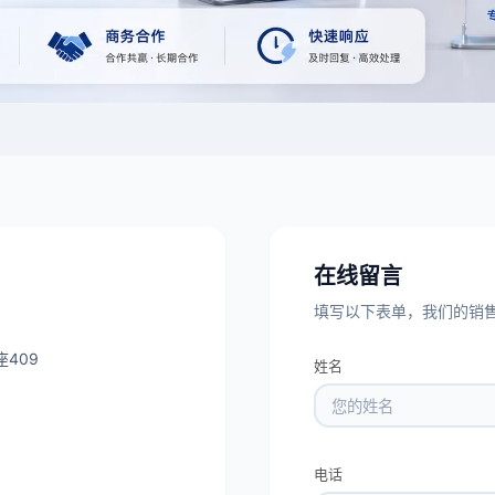
在线留言
填写以下表单，我们的销售
409
姓名
电话