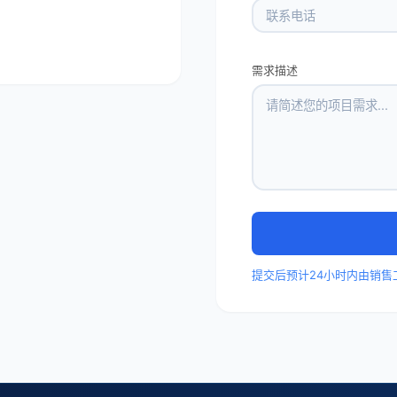
需求描述
提交后预计24小时内由销售