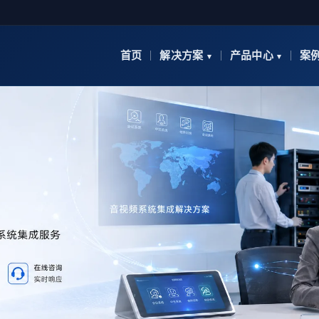
首页
解决方案
产品中心
案