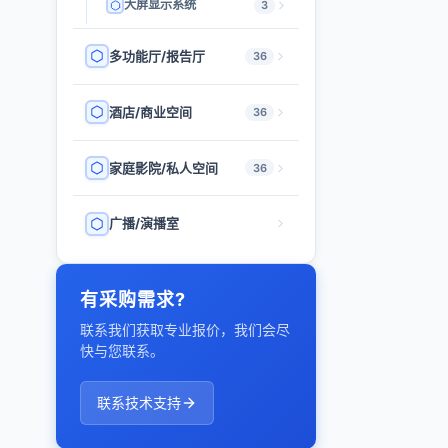
大屏显示系统
3
多功能厅/报告厅
36
酒店/商业空间
36
家庭影院/私人空间
36
广播/演播室
有采购需求?
联系我们获取专业报价，我们会尽
快与您联系。
联系技术支持