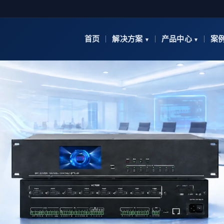
首页
解决方案
产品中心
案