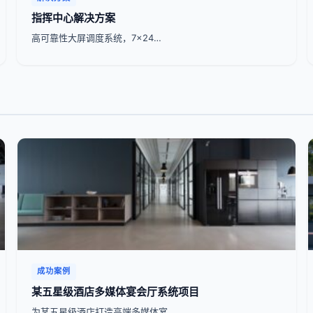
指挥中心解决方案
高可靠性大屏调度系统，7x24…
成功案例
某五星级酒店多媒体宴会厅系统项目
为某五星级酒店打造高端多媒体宴…