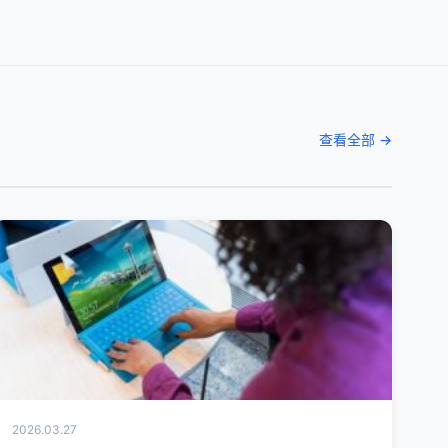
查看全部 →
2026.03.27