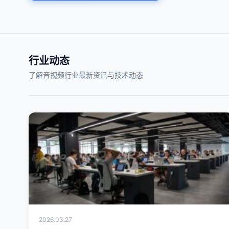
行业动态
了解音视频行业最新资讯与技术动态
2026.03.27