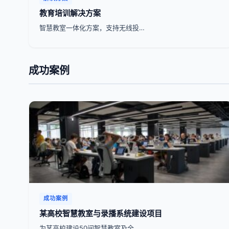
教育培训解决方案
智慧教室一体化方案，支持无线投…
成功案例
成功案例
某高校智慧教室与录播系统建设项目
为某高校建设50间智慧教室及全…