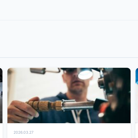
2026.03.27