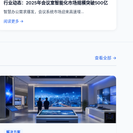
行业动态：2025年会议室智能化市场规模突破500亿
智慧办公需求爆发，会议系统市场迎来高速增…
阅读更多 →
查看全部 →
解决方案