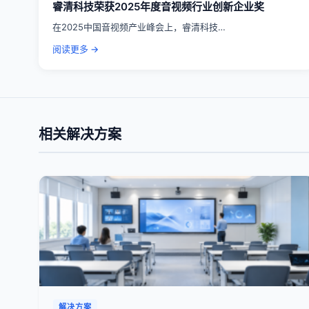
睿清科技荣获2025年度音视频行业创新企业奖
在2025中国音视频产业峰会上，睿清科技…
阅读更多 →
相关解决方案
解决方案