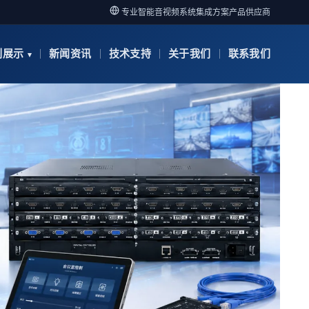
专业智能音视频系统集成方案产品供应商
例展示
新闻资讯
技术支持
关于我们
联系我们