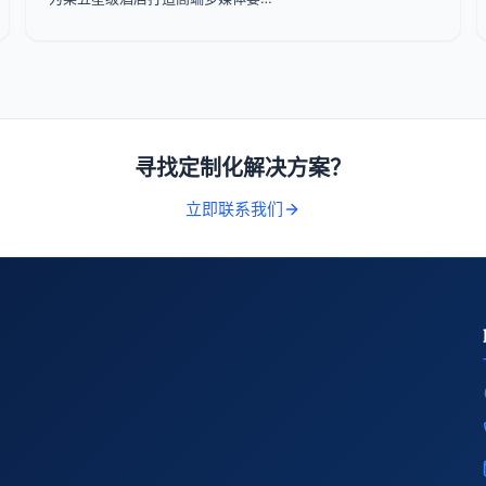
寻找定制化解决方案？
立即联系我们