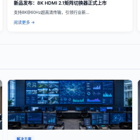
新品发布：8K HDMI 2.1矩阵切换器正式上市
支持8K@60Hz超高清传输，引领行业新…
阅读更多 →
解决方案