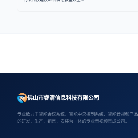
佛山市睿清信息科技有限公司
专业致力于智能会议系统、智能中央控制系统、智能音视频产品
的研发、生产、销售、安装为一体的专业音视频集成公司。