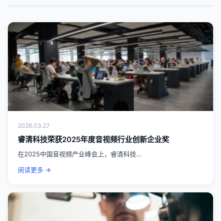
2026.03.27
睿清科技荣获2025年度音视频行业创新企业奖
在2025中国音视频产业峰会上，睿清科技…
阅读更多 →