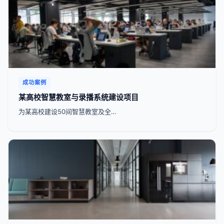
成功案例
某高校智慧教室与录播系统建设项目
为某高校建设50间智慧教室及全…