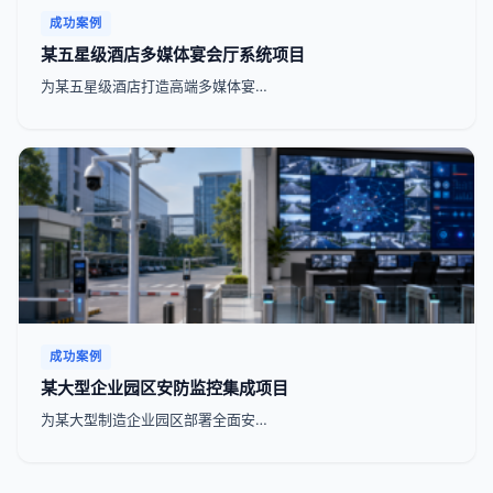
成功案例
某五星级酒店多媒体宴会厅系统项目
为某五星级酒店打造高端多媒体宴…
成功案例
某大型企业园区安防监控集成项目
为某大型制造企业园区部署全面安…