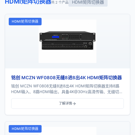
HDMI矩阵切换器
HDMI矩阵切换器
共 2 个产品
HDMI矩阵切换器
铭创 MCZN WF0808无缝8进8出4K HDMI矩阵切换器
铭创 MCZN WF0808无缝8进8出4K HDMI矩阵切换器支持8路
HDMI输入、8路HDMI输出，具备4K@30Hz高清传输、无缝切
换、电视拼接、音频解嵌...
了解详情
HDMI矩阵切换器