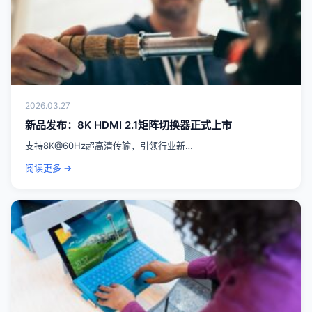
2026.03.27
新品发布：8K HDMI 2.1矩阵切换器正式上市
支持8K@60Hz超高清传输，引领行业新…
阅读更多 →