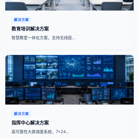
解决方案
教育培训解决方案
智慧教室一体化方案，支持无线投…
解决方案
指挥中心解决方案
高可靠性大屏调度系统，7x24…