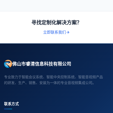
寻找定制化解决方案？
立即联系我们
佛山市睿清信息科技有限公司
专业致力于智能会议系统、智能中央控制系统、智能音视频产品
的研发、生产、销售、安装为一体的专业音视频集成公司。
联系方式