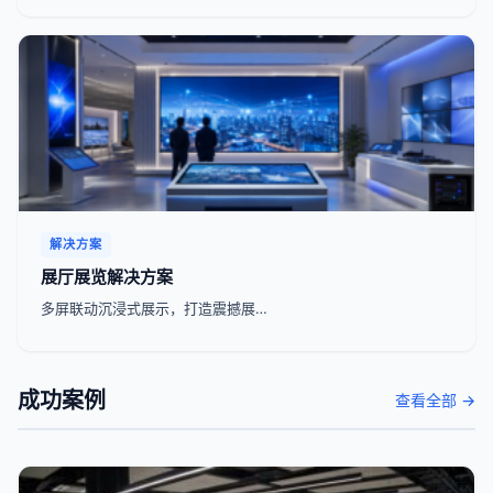
解决方案
展厅展览解决方案
多屏联动沉浸式展示，打造震撼展…
成功案例
查看全部 →