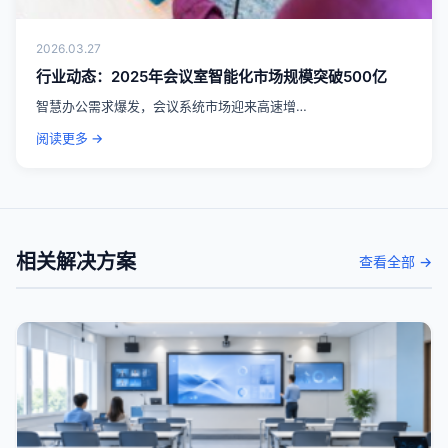
2026.03.27
行业动态：2025年会议室智能化市场规模突破500亿
智慧办公需求爆发，会议系统市场迎来高速增…
阅读更多 →
相关解决方案
查看全部 →