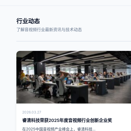
行业动态
了解音视频行业最新资讯与技术动态
2026.03.27
睿清科技荣获2025年度音视频行业创新企业奖
在2025中国音视频产业峰会上，睿清科技…