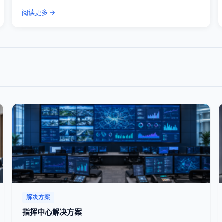
阅读更多 →
解决方案
指挥中心解决方案