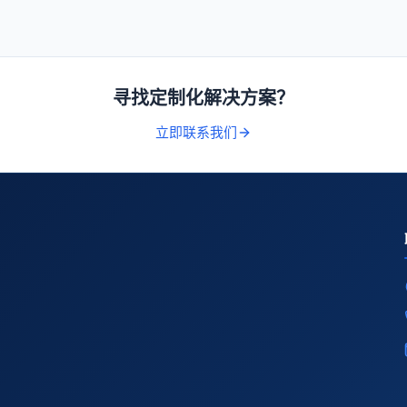
寻找定制化解决方案？
立即联系我们