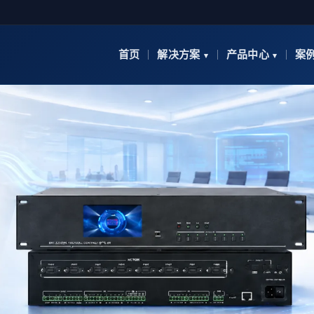
首页
解决方案
产品中心
案