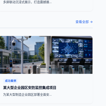
多屏联动沉浸式展示，打造震撼展…
查看全部 →
成功案例
某大型企业园区安防监控集成项目
为某大型制造企业园区部署全面安…