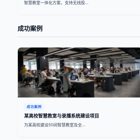
智慧教室一体化方案，支持无线投…
成功案例
成功案例
某高校智慧教室与录播系统建设项目
为某高校建设50间智慧教室及全…