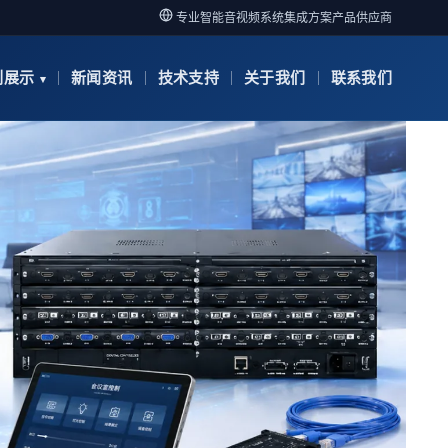
专业智能音视频系统集成方案产品供应商
例展示
新闻资讯
技术支持
关于我们
联系我们