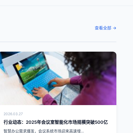
查看全部 →
2026.03.27
行业动态：2025年会议室智能化市场规模突破500亿
智慧办公需求爆发，会议系统市场迎来高速增…