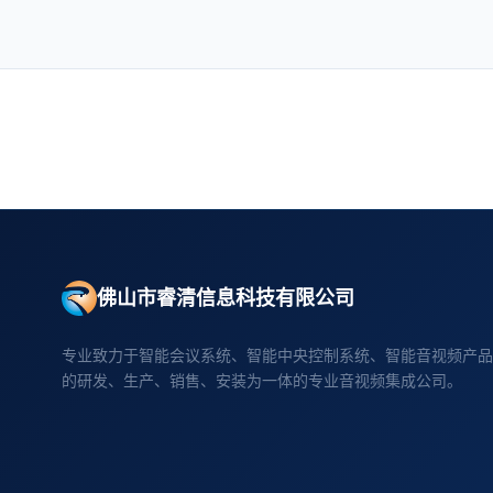
佛山市睿清信息科技有限公司
专业致力于智能会议系统、智能中央控制系统、智能音视频产品
的研发、生产、销售、安装为一体的专业音视频集成公司。