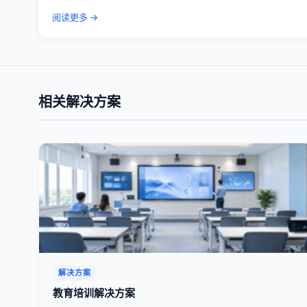
阅读更多 →
相关解决方案
解决方案
教育培训解决方案