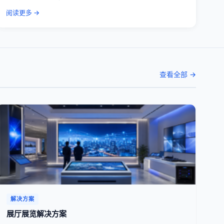
阅读更多 →
查看全部 →
解决方案
展厅展览解决方案