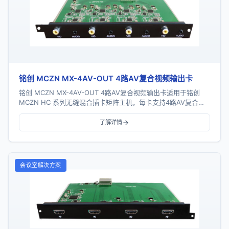
铭创 MCZN MX-4AV-OUT 4路AV复合视频输出卡
铭创 MCZN MX-4AV-OUT 4路AV复合视频输出卡适用于铭创
MCZN HC 系列无缝混合插卡矩阵主机，每卡支持4路AV复合视
频信号输出，支持视频及音...
了解详情
会议室解决方案