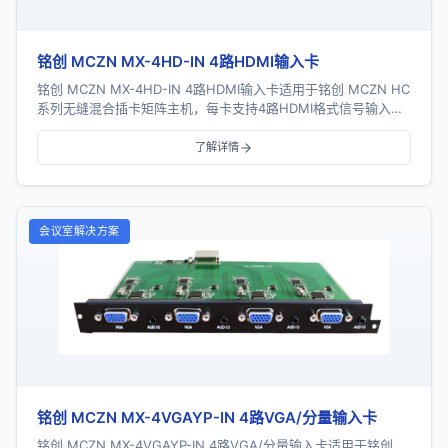
铭创 MCZN MX-4HD-IN 4路HDMI输入卡
铭创 MCZN MX-4HD-IN 4路HDMI输入卡适用于铭创 MCZN HC
系列无缝混合插卡矩阵主机，每卡支持4路HDMI格式信号输入，
采用一卡四路插卡式...
了解详情
会议室解决方案
铭创 MCZN MX-4VGAYP-IN 4路VGA/分量输入卡
铭创 MCZN MX-4VGAYP-IN 4路VGA/分量输入卡适用于铭创