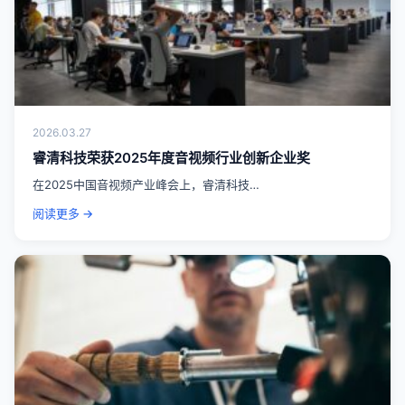
2026.03.27
睿清科技荣获2025年度音视频行业创新企业奖
在2025中国音视频产业峰会上，睿清科技…
阅读更多 →