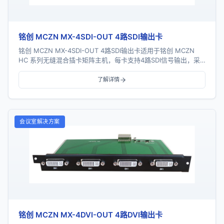
铭创 MCZN MX-4SDI-OUT 4路SDI输出卡
铭创 MCZN MX-4SDI-OUT 4路SDI输出卡适用于铭创 MCZN
HC 系列无缝混合插卡矩阵主机，每卡支持4路SDI信号输出，采
用一卡四路插卡式结构...
了解详情
会议室解决方案
铭创 MCZN MX-4DVI-OUT 4路DVI输出卡