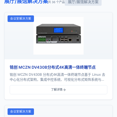
展厅/展馆解决方案
展厅/展馆解决方案
共 36 个产品
会议室解决方案
铭创 MCZN DV430B分布式4K高清一体终端节点
铭创 MCZN DV430B 分布式4K高清一体终端节点基于 Linux 去
中心化分布式架构，集成中控系统、可视化分布式矩阵系统与可
视化播控系统三大核心功能，支...
了解详情
会议室解决方案