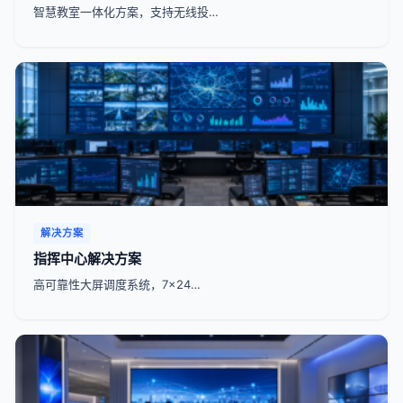
智慧教室一体化方案，支持无线投…
解决方案
指挥中心解决方案
高可靠性大屏调度系统，7x24…