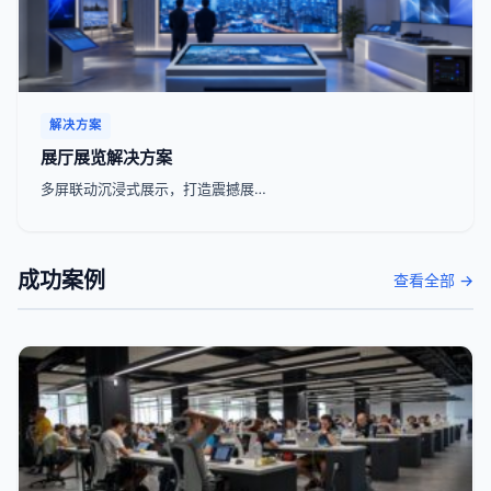
解决方案
展厅展览解决方案
多屏联动沉浸式展示，打造震撼展…
成功案例
查看全部 →