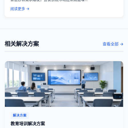
阅读更多 →
相关解决方案
查看全部 →
解决方案
教育培训解决方案