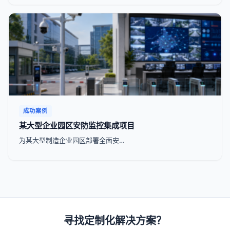
成功案例
某大型企业园区安防监控集成项目
为某大型制造企业园区部署全面安…
寻找定制化解决方案？