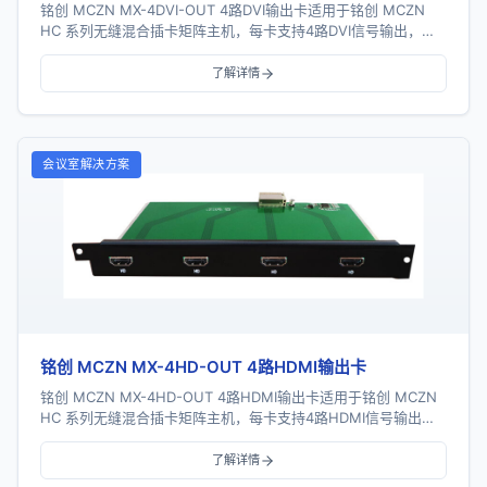
铭创 MCZN MX-4DVI-OUT 4路DVI输出卡适用于铭创 MCZN
HC 系列无缝混合插卡矩阵主机，每卡支持4路DVI信号输出，采
用一卡四路插卡式结构...
了解详情
会议室解决方案
铭创 MCZN MX-4HD-OUT 4路HDMI输出卡
铭创 MCZN MX-4HD-OUT 4路HDMI输出卡适用于铭创 MCZN
HC 系列无缝混合插卡矩阵主机，每卡支持4路HDMI信号输出，
采用一卡四路插卡式结...
了解详情