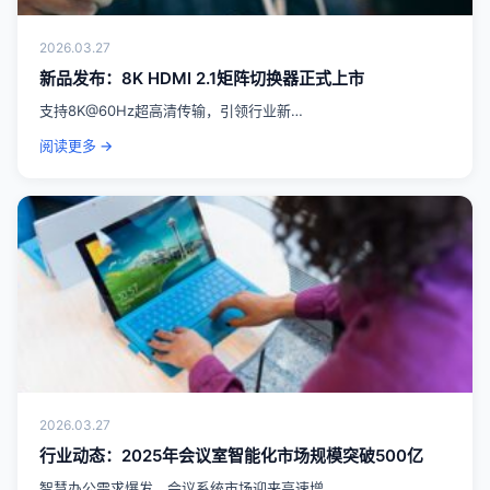
2026.03.27
新品发布：8K HDMI 2.1矩阵切换器正式上市
支持8K@60Hz超高清传输，引领行业新…
阅读更多 →
2026.03.27
行业动态：2025年会议室智能化市场规模突破500亿
智慧办公需求爆发，会议系统市场迎来高速增…