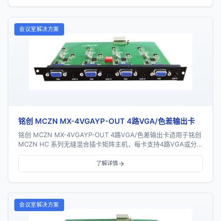
会议室解决方案
铭创 MCZN MX-4VGAYP-OUT 4路VGA/色差输出卡
铭创 MCZN MX-4VGAYP-OUT 4路VGA/色差输出卡适用于铭创
MCZN HC 系列无缝混合插卡矩阵主机，每卡支持4路VGA或分
量色差信号输出，采...
了解详情
会议室解决方案