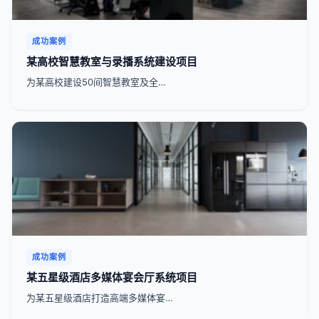
成功案例
某高校智慧教室与录播系统建设项目
为某高校建设50间智慧教室及全…
成功案例
某五星级酒店多媒体宴会厅系统项目
为某五星级酒店打造高端多媒体宴…