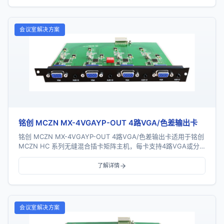
会议室解决方案
铭创 MCZN MX-4VGAYP-OUT 4路VGA/色差输出卡
铭创 MCZN MX-4VGAYP-OUT 4路VGA/色差输出卡适用于铭创
MCZN HC 系列无缝混合插卡矩阵主机，每卡支持4路VGA或分
量色差信号输出，采...
了解详情
会议室解决方案