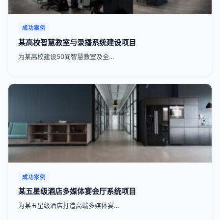
成功案例
某高校智慧教室与录播系统建设项目
为某高校建设50间智慧教室及全…
成功案例
某五星级酒店多媒体宴会厅系统项目
为某五星级酒店打造高端多媒体宴…