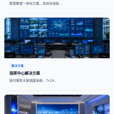
智慧教室一体化方案，支持无线投…
解决方案
指挥中心解决方案
高可靠性大屏调度系统，7x24…