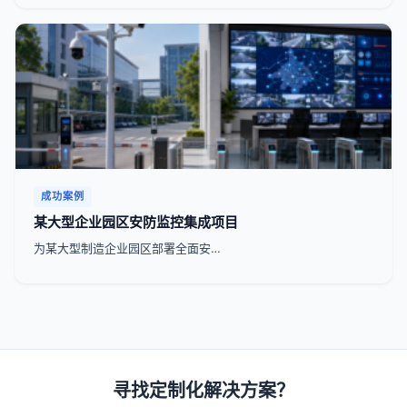
成功案例
某大型企业园区安防监控集成项目
为某大型制造企业园区部署全面安…
寻找定制化解决方案？