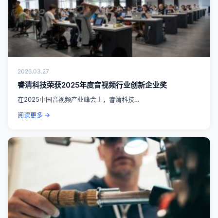
2026.03.27
睿清科技荣获2025年度音视频行业创新企业奖
在2025中国音视频产业峰会上，睿清科技…
阅读更多 →