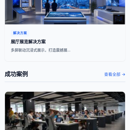
解决方案
展厅展览解决方案
多屏联动沉浸式展示，打造震撼展…
成功案例
查看全部 →