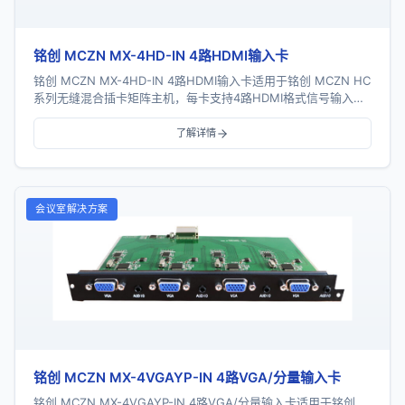
铭创 MCZN MX-4HD-IN 4路HDMI输入卡
铭创 MCZN MX-4HD-IN 4路HDMI输入卡适用于铭创 MCZN HC
系列无缝混合插卡矩阵主机，每卡支持4路HDMI格式信号输入，
采用一卡四路插卡式...
了解详情
会议室解决方案
铭创 MCZN MX-4VGAYP-IN 4路VGA/分量输入卡
铭创 MCZN MX-4VGAYP-IN 4路VGA/分量输入卡适用于铭创