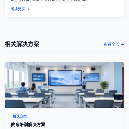
阅读更多 →
相关解决方案
查看全部 →
解决方案
教育培训解决方案