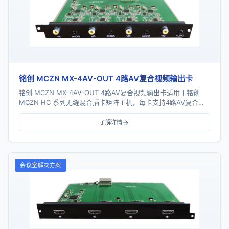
铭创 MCZN MX-4AV-OUT 4路AV复合视频输出卡
铭创 MCZN MX-4AV-OUT 4路AV复合视频输出卡适用于铭创
MCZN HC 系列无缝混合插卡矩阵主机，每卡支持4路AV复合视
频信号输出，支持视频及音...
了解详情
会议室解决方案