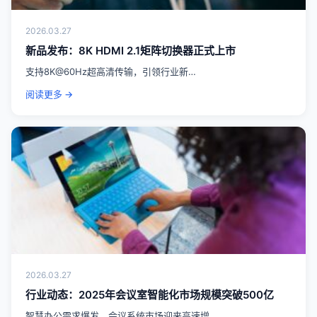
2026.03.27
新品发布：8K HDMI 2.1矩阵切换器正式上市
支持8K@60Hz超高清传输，引领行业新…
阅读更多 →
2026.03.27
行业动态：2025年会议室智能化市场规模突破500亿
智慧办公需求爆发，会议系统市场迎来高速增…