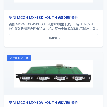
铭创 MCZN MX-4SDI-OUT 4路SDI输出卡
铭创 MCZN MX-4SDI-OUT 4路SDI输出卡适用于铭创 MCZN
HC 系列无缝混合插卡矩阵主机，每卡支持4路SDI信号输出，采
用一卡四路插卡式结构...
了解详情
会议室解决方案
铭创 MCZN MX-4DVI-OUT 4路DVI输出卡