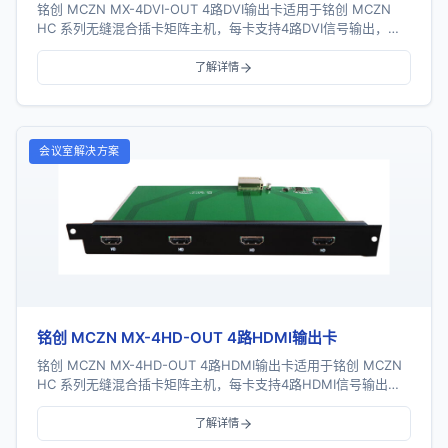
铭创 MCZN MX-4DVI-OUT 4路DVI输出卡适用于铭创 MCZN
HC 系列无缝混合插卡矩阵主机，每卡支持4路DVI信号输出，采
用一卡四路插卡式结构...
了解详情
会议室解决方案
铭创 MCZN MX-4HD-OUT 4路HDMI输出卡
铭创 MCZN MX-4HD-OUT 4路HDMI输出卡适用于铭创 MCZN
HC 系列无缝混合插卡矩阵主机，每卡支持4路HDMI信号输出，
采用一卡四路插卡式结...
了解详情