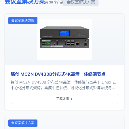
会议室解决方案
会议室解决方案
共 36 个产品
会议室解决方案
铭创 MCZN DV430B分布式4K高清一体终端节点
铭创 MCZN DV430B 分布式4K高清一体终端节点基于 Linux 去
中心化分布式架构，集成中控系统、可视化分布式矩阵系统与可
视化播控系统三大核心功能，支...
了解详情
会议室解决方案