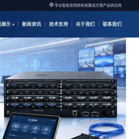
专业智能音视频系统集成方案产品供应商
例展示
新闻资讯
技术支持
关于我们
联系我们