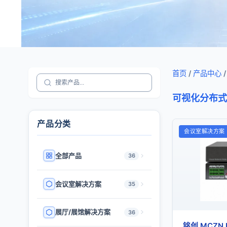
首页
/
产品中心
/
可视化分布式
产品分类
会议室解决方案
全部产品
36
会议室解决方案
35
展厅/展馆解决方案
36
铭创 MCZN