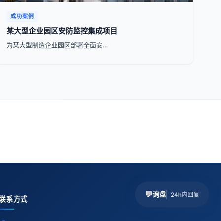
成功案例
某大型企业园区安防监控集成项目
为某大型制造企业园区部署全面安…
💬
询盘
24h内回复
联系方式