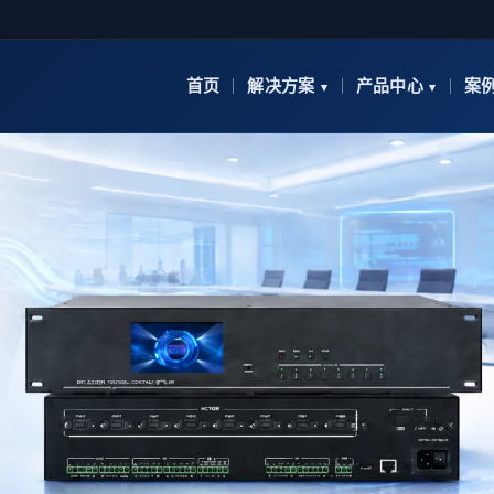
首页
解决方案
产品中心
案