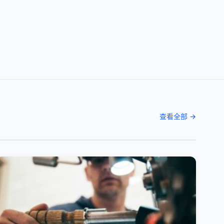
查看全部 →