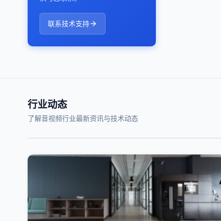
联系技术支持
行业动态
了解音视频行业最新资讯与技术动态