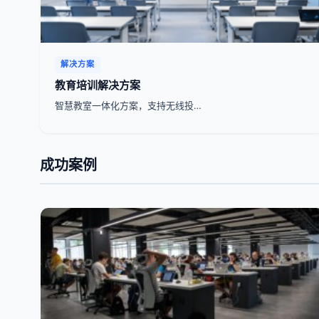
解决方案
教育培训解决方案
智慧教室一体化方案，支持无线投…
成功案例