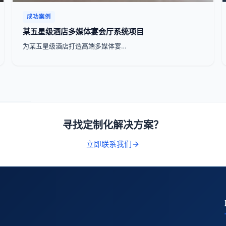
成功案例
某五星级酒店多媒体宴会厅系统项目
为某五星级酒店打造高端多媒体宴…
寻找定制化解决方案？
立即联系我们