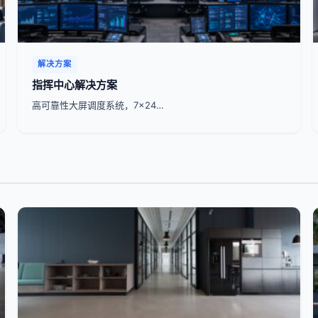
解决方案
指挥中心解决方案
高可靠性大屏调度系统，7x24…