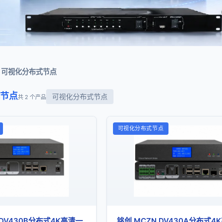
可视化分布式节点
节点
可视化分布式节点
共 2 个产品
可视化分布式节点
 DV430B分布式4K高清一
铭创 MCZN DV430A分布式4