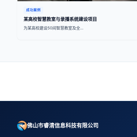
成功案例
某高校智慧教室与录播系统建设项目
为某高校建设50间智慧教室及全…
佛山市睿清信息科技有限公司