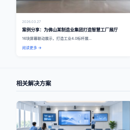
2026.03.27
案例分享：为佛山某制造业集团打造智慧工厂展厅
16块屏幕联动展示，打造工业4.0标杆展…
阅读更多 →
相关解决方案