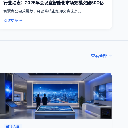
行业动态：2025年会议室智能化市场规模突破500亿
智慧办公需求爆发，会议系统市场迎来高速增…
阅读更多 →
查看全部 →
解决方案