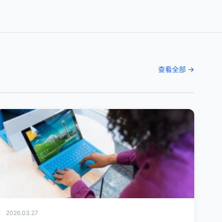
查看全部 →
2026.03.27