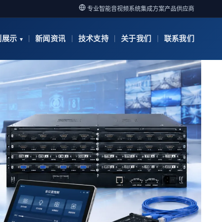
专业智能音视频系统集成方案产品供应商
例展示
新闻资讯
技术支持
关于我们
联系我们