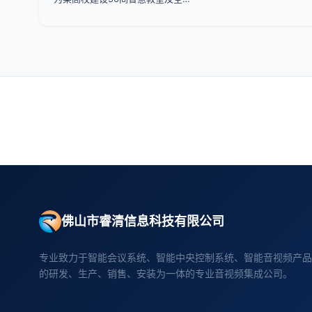
佛山市睿清信息科技有限公司
专业致力于智能会议系统、智能中央控制系统、智能音视频产品
的研发、生产、销售、安装为一体的专业音视频集成公司。