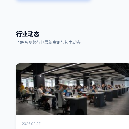
行业动态
了解音视频行业最新资讯与技术动态
2026.03.27