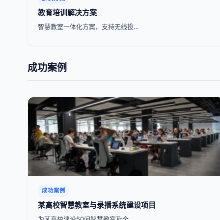
教育培训解决方案
智慧教室一体化方案，支持无线投…
成功案例
成功案例
某高校智慧教室与录播系统建设项目
为某高校建设50间智慧教室及全…