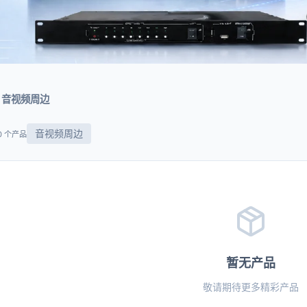
音视频周边
音视频周边
0 个产品
暂无产品
敬请期待更多精彩产品