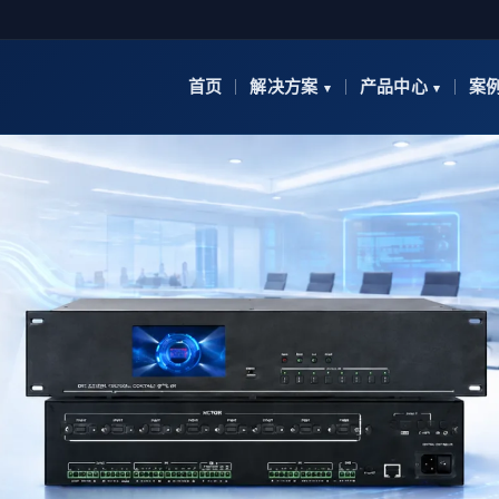
首页
解决方案
产品中心
案