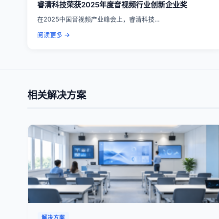
睿清科技荣获2025年度音视频行业创新企业奖
在2025中国音视频产业峰会上，睿清科技…
阅读更多 →
相关解决方案
解决方案