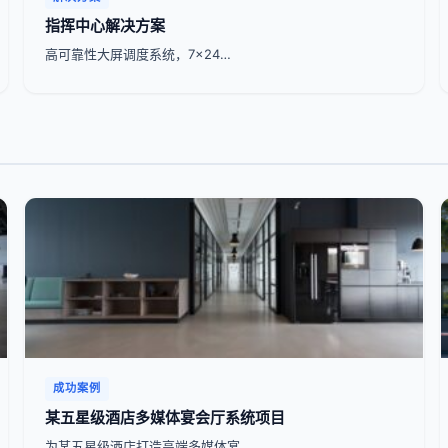
指挥中心解决方案
高可靠性大屏调度系统，7x24…
成功案例
某五星级酒店多媒体宴会厅系统项目
为某五星级酒店打造高端多媒体宴…