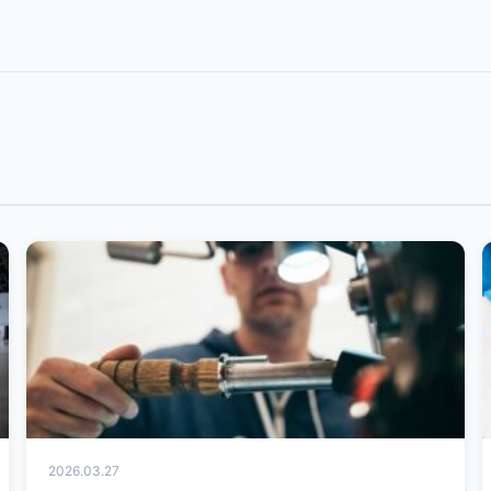
2026.03.27