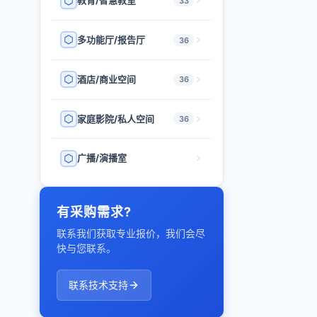
教育/智慧教室
33
多功能厅/报告厅
36
酒店/商业空间
36
家庭影院/私人空间
36
广播/演播室
有采购需求?
联系我们获取专业报价，我们会尽
快与您联系。
联系技术支持