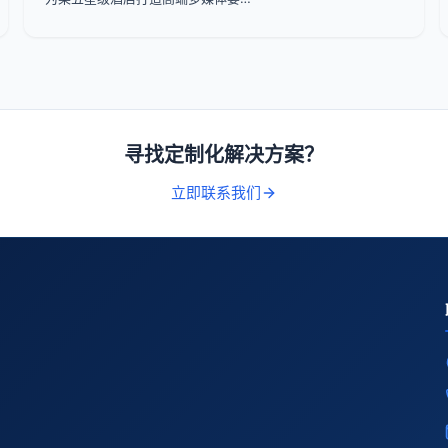
寻找定制化解决方案？
立即联系我们