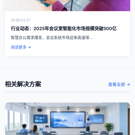
2026.03.27
行业动态：2025年会议室智能化市场规模突破500亿
智慧办公需求爆发，会议系统市场迎来高速增…
阅读更多 →
相关解决方案
查看全部 →