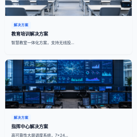
解决方案
教育培训解决方案
智慧教室一体化方案，支持无线投…
解决方案
指挥中心解决方案
高可靠性大屏调度系统，7x24…