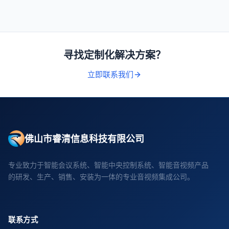
寻找定制化解决方案？
立即联系我们
佛山市睿清信息科技有限公司
专业致力于智能会议系统、智能中央控制系统、智能音视频产品
的研发、生产、销售、安装为一体的专业音视频集成公司。
联系方式