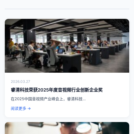
2026.03.27
睿清科技荣获2025年度音视频行业创新企业奖
在2025中国音视频产业峰会上，睿清科技…
阅读更多 →