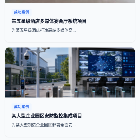
成功案例
某五星级酒店多媒体宴会厅系统项目
为某五星级酒店打造高端多媒体宴…
成功案例
某大型企业园区安防监控集成项目
为某大型制造企业园区部署全面安…