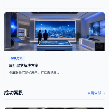
解决方案
展厅展览解决方案
多屏联动沉浸式展示，打造震撼展…
成功案例
查看全部 →