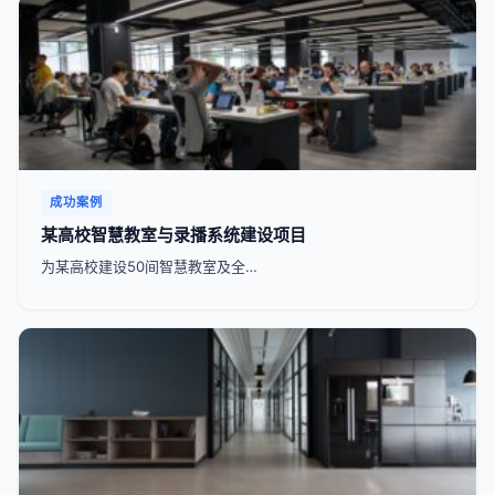
成功案例
某高校智慧教室与录播系统建设项目
为某高校建设50间智慧教室及全…