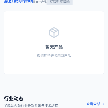
家庭影院音响
家庭影院音响
共 0 个产品
暂无产品
敬请期待更多精彩产品
行业动态
查看全部 →
了解音视频行业最新资讯与技术动态