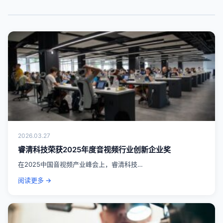
2026.03.27
睿清科技荣获2025年度音视频行业创新企业奖
在2025中国音视频产业峰会上，睿清科技…
阅读更多 →