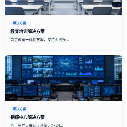
解决方案
教育培训解决方案
智慧教室一体化方案，支持无线投…
解决方案
指挥中心解决方案
高可靠性大屏调度系统，7x24…