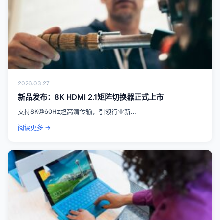
2026.03.27
新品发布：8K HDMI 2.1矩阵切换器正式上市
支持8K@60Hz超高清传输，引领行业新…
阅读更多 →