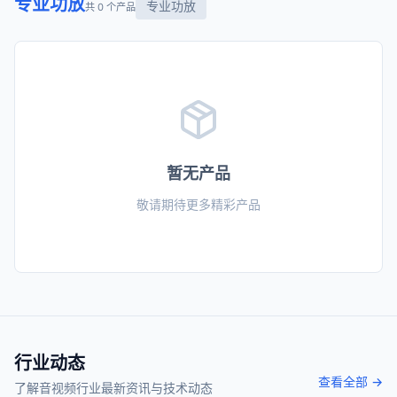
专业功放
专业功放
共 0 个产品
暂无产品
敬请期待更多精彩产品
行业动态
查看全部 →
了解音视频行业最新资讯与技术动态