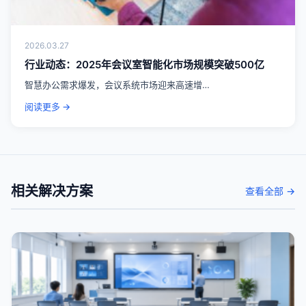
2026.03.27
行业动态：2025年会议室智能化市场规模突破500亿
智慧办公需求爆发，会议系统市场迎来高速增…
阅读更多 →
相关解决方案
查看全部 →