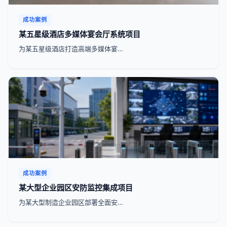
成功案例
某五星级酒店多媒体宴会厅系统项目
为某五星级酒店打造高端多媒体宴…
成功案例
某大型企业园区安防监控集成项目
为某大型制造企业园区部署全面安…