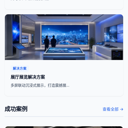
解决方案
展厅展览解决方案
多屏联动沉浸式展示，打造震撼展…
成功案例
查看全部 →