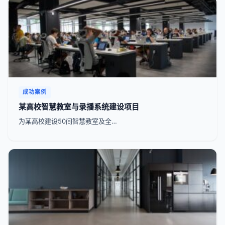
成功案例
某高校智慧教室与录播系统建设项目
为某高校建设50间智慧教室及全…