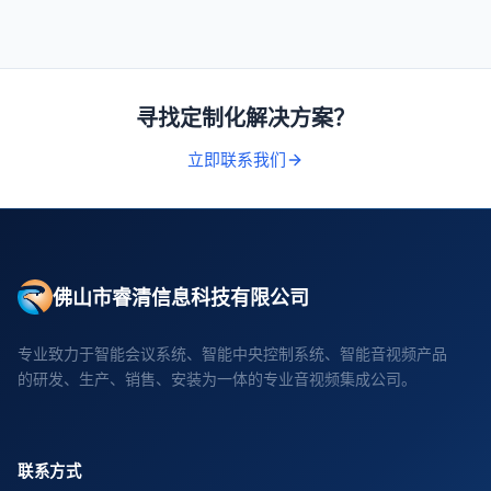
寻找定制化解决方案？
立即联系我们
佛山市睿清信息科技有限公司
专业致力于智能会议系统、智能中央控制系统、智能音视频产品
的研发、生产、销售、安装为一体的专业音视频集成公司。
联系方式