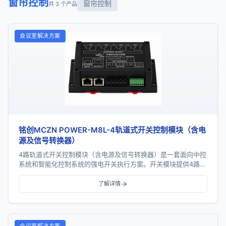
窗帘控制
窗帘控制
共 3 个产品
会议室解决方案
铭创MCZN POWER-M8L-4轨道式开关控制模块（含电
源及信号转换器）
4路轨道式开关控制模块（含电源及信号转换器）是一套面向中控
系统和智能化控制系统的强电开关执行方案。开关模块提供4路继
电器输出，支持RS485通信、手动控制、地址...
了解详情