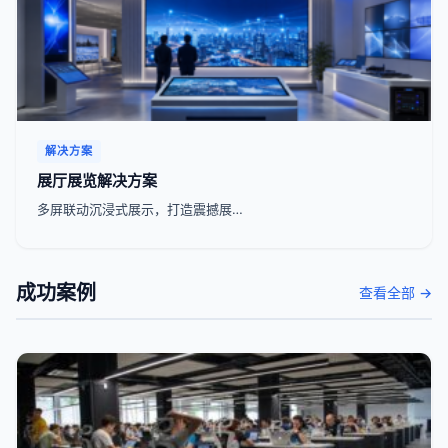
解决方案
展厅展览解决方案
多屏联动沉浸式展示，打造震撼展…
成功案例
查看全部 →