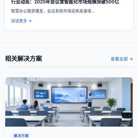
行业动态：2025年会议室智能化市场规模突破500亿
智慧办公需求爆发，会议系统市场迎来高速增…
阅读更多 →
相关解决方案
查看全部 →
解决方案