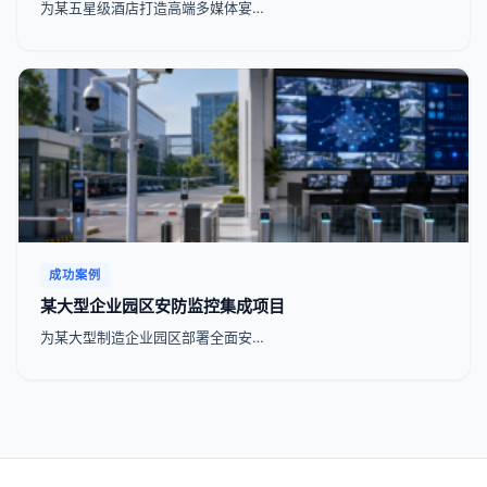
为某五星级酒店打造高端多媒体宴…
成功案例
某大型企业园区安防监控集成项目
为某大型制造企业园区部署全面安…