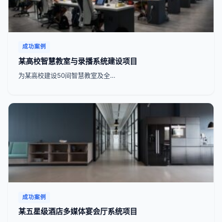
成功案例
某高校智慧教室与录播系统建设项目
为某高校建设50间智慧教室及全…
成功案例
某五星级酒店多媒体宴会厅系统项目