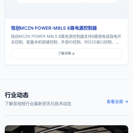
铭创MCZN POWER-M8LS 8路电源控制器
铭创MCZN POWER-M8LS 8路电源控制器支持8路强电或弱电开
关控制，配备本机按键控制、外部IO控制、RS232串口控制、
RS485总线控制及TCP/I...
了解详情
行业动态
查看全部 →
了解音视频行业最新资讯与技术动态