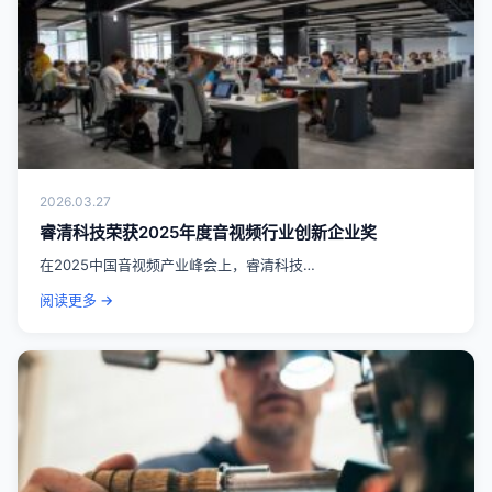
2026.03.27
睿清科技荣获2025年度音视频行业创新企业奖
在2025中国音视频产业峰会上，睿清科技…
阅读更多 →