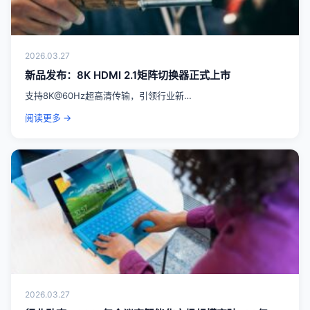
2026.03.27
新品发布：8K HDMI 2.1矩阵切换器正式上市
支持8K@60Hz超高清传输，引领行业新…
阅读更多 →
2026.03.27