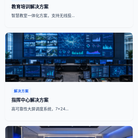
教育培训解决方案
智慧教室一体化方案，支持无线投…
解决方案
指挥中心解决方案
高可靠性大屏调度系统，7x24…