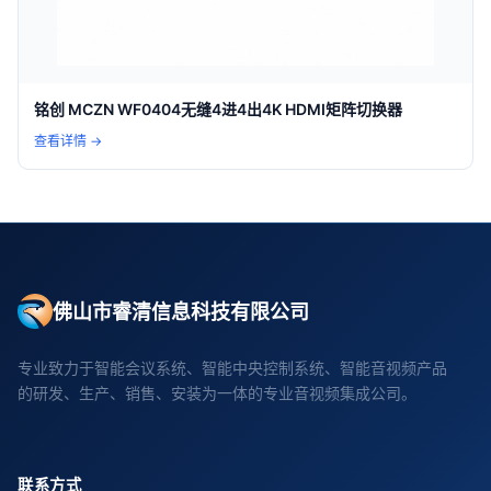
铭创 MCZN WF0404无缝4进4出4K HDMI矩阵切换器
查看详情 →
佛山市睿清信息科技有限公司
专业致力于智能会议系统、智能中央控制系统、智能音视频产品
的研发、生产、销售、安装为一体的专业音视频集成公司。
联系方式