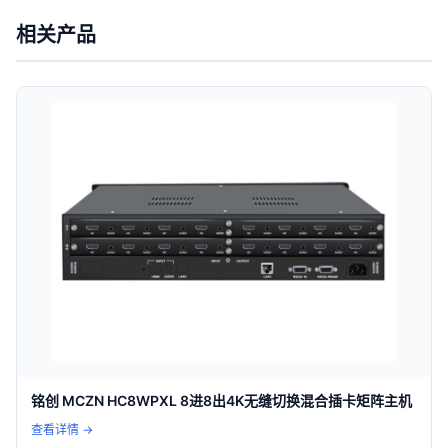
相关产品
铭创 MCZN HC8WPXL 8进8出4K无缝切换混合插卡矩阵主机
查看详情 →