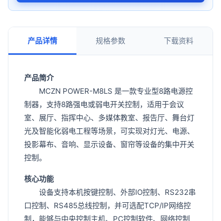
产品详情
规格参数
下载资料
产品简介
MCZN POWER-M8LS 是一款专业型8路电源控
制器，支持8路强电或弱电开关控制，适用于会议
室、展厅、指挥中心、多媒体教室、报告厅、舞台灯
光及智能化弱电工程等场景，可实现对灯光、电源、
投影幕布、音响、显示设备、窗帘等设备的集中开关
控制。
核心功能
设备支持本机按键控制、外部IO控制、RS232串
口控制、RS485总线控制，并可选配TCP/IP网络控
制，能够与中央控制主机、PC控制软件、网络控制