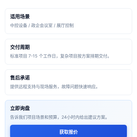
适用场景
中控设备 / 政企会议室 / 展厅控制
交付周期
标准项目 7-15 个工作日，复杂项目按方案排期交付。
售后承诺
提供远程支持与现场服务，故障问题快速响应。
立即询盘
告诉我们项目场景和预算，24小时内给出建议方案。
获取报价