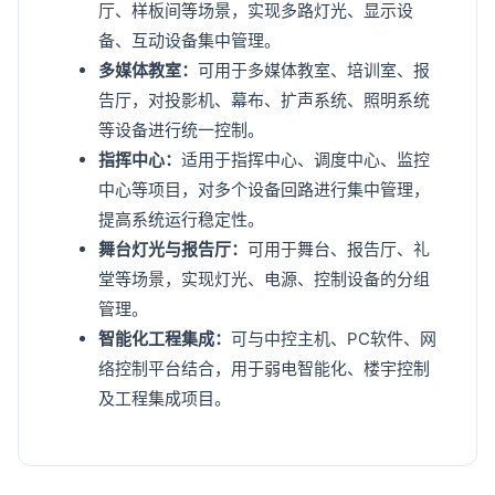
厅、样板间等场景，实现多路灯光、显示设
备、互动设备集中管理。
多媒体教室：
可用于多媒体教室、培训室、报
告厅，对投影机、幕布、扩声系统、照明系统
等设备进行统一控制。
指挥中心：
适用于指挥中心、调度中心、监控
中心等项目，对多个设备回路进行集中管理，
提高系统运行稳定性。
舞台灯光与报告厅：
可用于舞台、报告厅、礼
堂等场景，实现灯光、电源、控制设备的分组
管理。
智能化工程集成：
可与中控主机、PC软件、网
络控制平台结合，用于弱电智能化、楼宇控制
及工程集成项目。