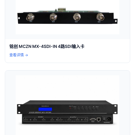
铭创 MCZN MX-4SDI-IN 4路SDI输入卡
查看详情 →