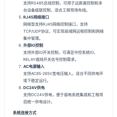
支持RS485总线控制，可用于远距离控制和多
台设备级联控制，适合工程现场布线。
RJ45网络接口
网络型支持RJ45网络控制接口，支持
TCP/UDP协议，可实现局域网远程控制和网络
集中管理。
外部IO控制
支持外部IO开关控制，可满足中控系统IO、
RELAY或纯开关信号控制需求。
AC电源输入
支持AC85-265V宽电压输入，适合不同供电环
境下稳定运行。
DC24V供电
支持DC24V供电，便于弱电系统集成和工程项
目统一供电设计。
系统连接方式