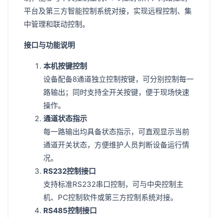
平台及第三方智能控制系统对接，实现远程控制、集
中管理和联动控制。
接口与功能说明
本机按键控制
设备配备8通道独立控制按键，可分别控制每一
路输出；同时支持全开关按键，便于现场快速
操作。
通道状态指示
每一路输出均具备状态指示，可直观显示当前
通道开关状态，方便维护人员判断设备运行情
况。
RS232控制接口
支持标准RS232串口控制，可与中央控制主
机、PC控制软件或第三方控制系统对接。
RS485控制接口