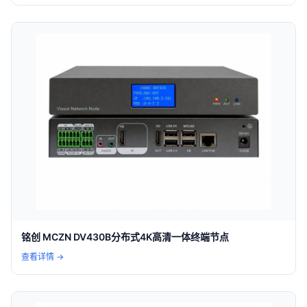
铭创 MCZN DV430B分布式4K高清一体终端节点
查看详情 →