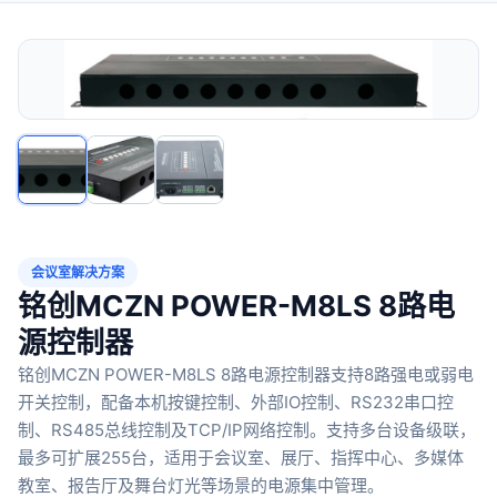
会议室解决方案
铭创MCZN POWER-M8LS 8路电
源控制器
铭创MCZN POWER-M8LS 8路电源控制器支持8路强电或弱电
开关控制，配备本机按键控制、外部IO控制、RS232串口控
制、RS485总线控制及TCP/IP网络控制。支持多台设备级联，
最多可扩展255台，适用于会议室、展厅、指挥中心、多媒体
教室、报告厅及舞台灯光等场景的电源集中管理。