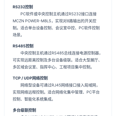
RS232控制
PC软件或中央控制主机通过RS232接口连接
MCZN POWER-M8LS，实现对8路输出的开关控
制。适合单台设备控制、会议室中控、PC软件控制
场景。
RS485控制
中央控制主机通过RS485总线连接电源控制器，
可实现远距离控制及多台设备级联。适合大型展厅、
多区域会议室、指挥中心、工程项目集中控制。
TCP / UDP网络控制
网络型设备可通过RJ45网络接口接入局域网，
实现网络远程控制。适合网络化集中管理、PC平台
控制、智能化系统集成。
多台级联控制