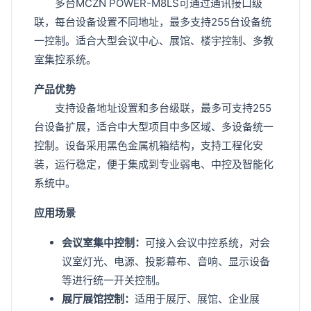
多台MCZN POWER-M8LS可通过通讯接口级
联，每台设备设置不同地址，最多支持255台设备统
一控制。适合大型会议中心、展馆、楼宇控制、多教
室集控系统。
产品优势
支持设备地址设置和多台级联，最多可支持255
台设备扩展，适合中大型项目中多区域、多设备统一
控制。设备采用黑色金属机箱结构，支持工程化安
装，运行稳定，便于集成到专业弱电、中控及智能化
系统中。
应用场景
会议室集中控制：
可接入会议中控系统，对会
议室灯光、电源、投影幕布、音响、显示设备
等进行统一开关控制。
展厅展馆控制：
适用于展厅、展馆、企业展