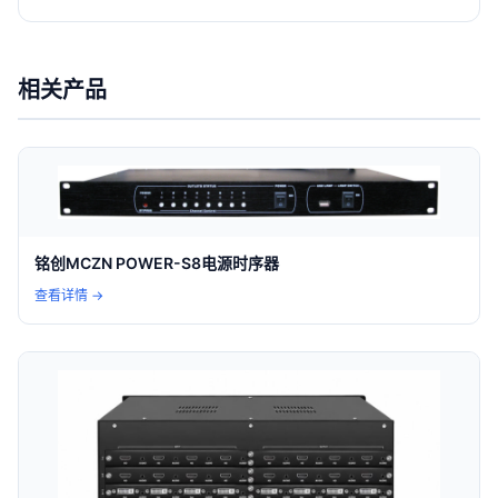
相关产品
铭创MCZN POWER-S8电源时序器
查看详情 →