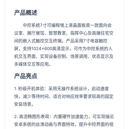
产品概述
中控系统7寸可编程墙上液晶面板是一款面向会
议室、展厅展馆、智慧教室、指挥中心及高端住宅空
间的嵌入式触控交互终端。产品采用7寸电容触控
屏，支持1024×600高清显示，可作为中控系统的人
机交互界面，实现设备控制、场景调用、状态显示及
多媒体交互等应用。
产品亮点
1. 秒级开机体验：采用无操作系统设计，启动速度
快，减少等待时间，适合对响应效率要求较高的固定
安装场景。
2. 高流畅图形表现：内置硬件加速能力，可实现接近
安卓系统的丝滑动画与界面特效，提升中控界面的视