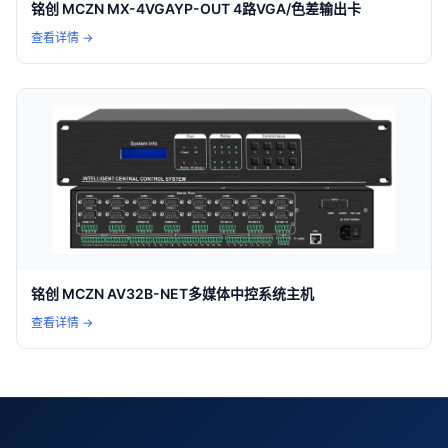
铭创 MCZN MX-4VGAYP-OUT 4路VGA/色差输出卡
查看详情 →
铭创 MCZN AV32B-NET多媒体中控系统主机
查看详情 →