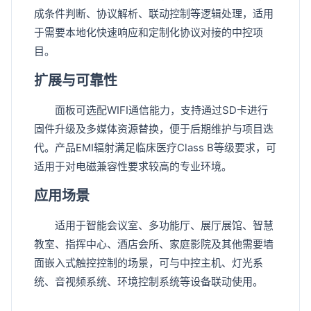
成条件判断、协议解析、联动控制等逻辑处理，适用
于需要本地化快速响应和定制化协议对接的中控项
目。
扩展与可靠性
面板可选配WIFI通信能力，支持通过SD卡进行
固件升级及多媒体资源替换，便于后期维护与项目迭
代。产品EMI辐射满足临床医疗Class B等级要求，可
适用于对电磁兼容性要求较高的专业环境。
应用场景
适用于智能会议室、多功能厅、展厅展馆、智慧
教室、指挥中心、酒店会所、家庭影院及其他需要墙
面嵌入式触控控制的场景，可与中控主机、灯光系
统、音视频系统、环境控制系统等设备联动使用。