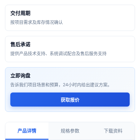
交付周期
按项目需求及库存情况确认
售后承诺
提供产品技术支持、系统调试配合及售后服务支持
立即询盘
告诉我们项目场景和预算，24小时内给出建议方案。
获取报价
产品详情
规格参数
下载资料