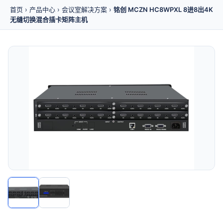
首页
›
产品中心
›
会议室解决方案
›
铭创 MCZN HC8WPXL 8进8出4K
无缝切换混合插卡矩阵主机