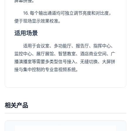
屏幕拼接。
16. 每个输出通道均可独立调节亮度和对比度，
便于现场显示效果校准。
适用场景
适用于会议室、多功能厅、报告厅、指挥中心、
监控中心、展厅展馆、智慧教室、酒店商业空间、广
播演播室等需要多类型信号接入、无缝切换、大屏拼
接与集中控制的专业音视频系统。
相关产品