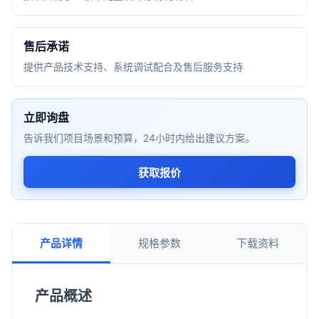
售后承诺
提供产品技术支持、系统调试配合及售后服务支持
立即询盘
告诉我们项目场景和预算，24小时内给出建议方案。
获取报价
产品详情
规格参数
下载资料
产品概述