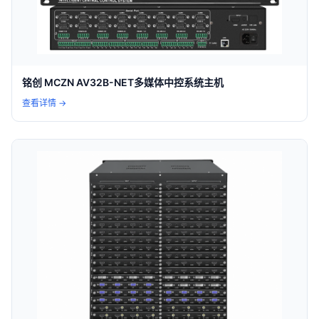
铭创 MCZN AV32B-NET多媒体中控系统主机
查看详情 →