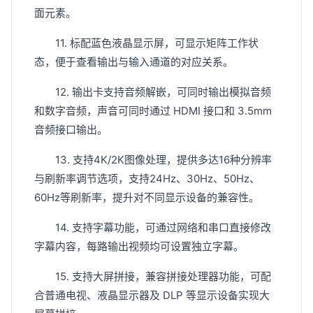
面元素。
11. 标配蓝色液晶显示屏，可显示矩阵工作状
态，便于查看输出与输入通道的对应关系。
12. 输出卡支持音频解嵌，可同时输出模拟音频
和数字音频，声音可同时通过 HDMI 接口和 3.5mm
音频接口输出。
13. 支持4K/2K图像处理，提供多达16种分辨率
与刷新率调节选项，支持24Hz、30Hz、50Hz、
60Hz等刷新率，提升对不同显示设备的兼容性。
14. 支持字幕功能，可通过网络和串口直接修改
字幕内容，每路输出视频均可设置独立字幕。
15. 支持大屏拼接，兼容拼接处理器功能，可配
合普通电视、液晶显示器及 DLP 等显示设备实现大