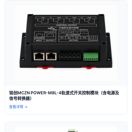
铭创MCZN POWER-M8L-4轨道式开关控制模块（含电源及
信号转换器）
查看详情 →