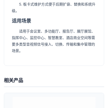
5. 板卡式维护方式便于后期扩容、替换和系统升
级。
适用场景
适用于会议室、多功能厅、报告厅、展厅展馆、
指挥中心、监控中心、智慧教室、酒店商业空间等需
要多类型音视频信号接入、切换、传输和集中管理的
场景。
相关产品