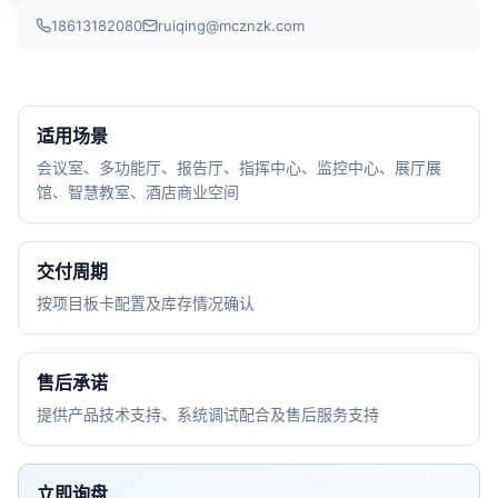
18613182080
ruiqing@mcznzk.com
适用场景
会议室、多功能厅、报告厅、指挥中心、监控中心、展厅展
馆、智慧教室、酒店商业空间
交付周期
按项目板卡配置及库存情况确认
售后承诺
提供产品技术支持、系统调试配合及售后服务支持
立即询盘