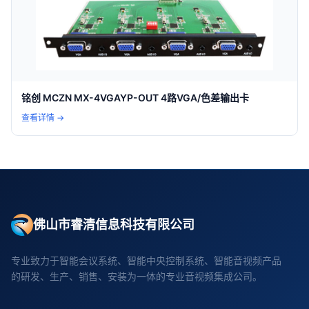
铭创 MCZN MX-4VGAYP-OUT 4路VGA/色差输出卡
查看详情 →
佛山市睿清信息科技有限公司
专业致力于智能会议系统、智能中央控制系统、智能音视频产品
的研发、生产、销售、安装为一体的专业音视频集成公司。