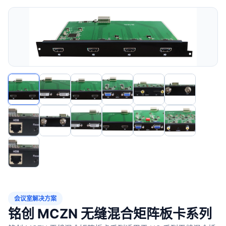
会议室解决方案
铭创 MCZN 无缝混合矩阵板卡系列