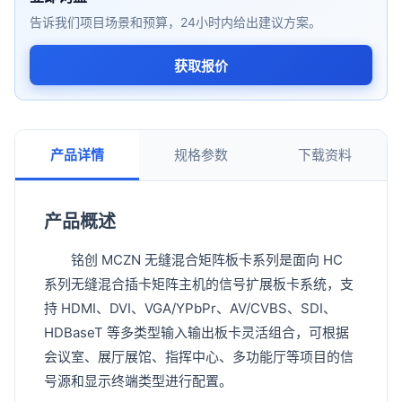
告诉我们项目场景和预算，24小时内给出建议方案。
获取报价
产品详情
规格参数
下载资料
产品概述
铭创 MCZN 无缝混合矩阵板卡系列是面向 HC
系列无缝混合插卡矩阵主机的信号扩展板卡系统，支
持 HDMI、DVI、VGA/YPbPr、AV/CVBS、SDI、
HDBaseT 等多类型输入输出板卡灵活组合，可根据
会议室、展厅展馆、指挥中心、多功能厅等项目的信
号源和显示终端类型进行配置。