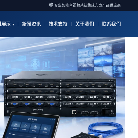
专业智能音视频系统集成方案产品供应商
例展示
新闻资讯
技术支持
关于我们
联系我们