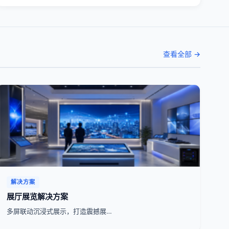
查看全部 →
解决方案
展厅展览解决方案
多屏联动沉浸式展示，打造震撼展…