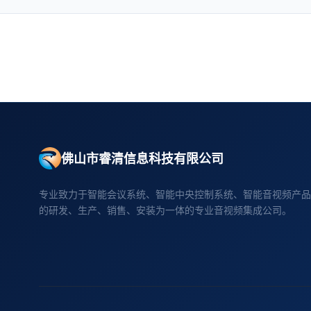
佛山市睿清信息科技有限公司
专业致力于智能会议系统、智能中央控制系统、智能音视频产品
的研发、生产、销售、安装为一体的专业音视频集成公司。