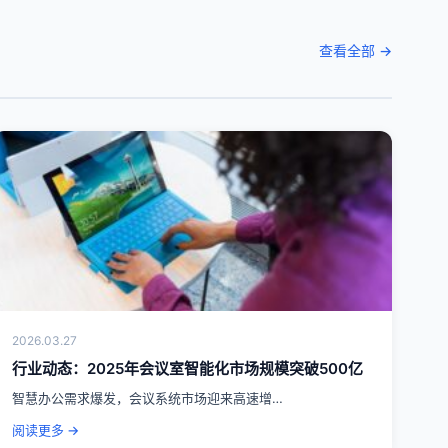
查看全部 →
2026.03.27
行业动态：2025年会议室智能化市场规模突破500亿
智慧办公需求爆发，会议系统市场迎来高速增…
阅读更多 →