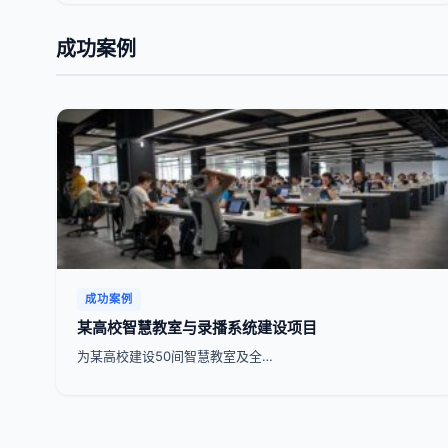
成功案例
成功案例
某高校智慧教室与录播系统建设项目
为某高校建设50间智慧教室及全…