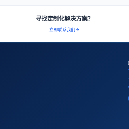
寻找定制化解决方案？
立即联系我们