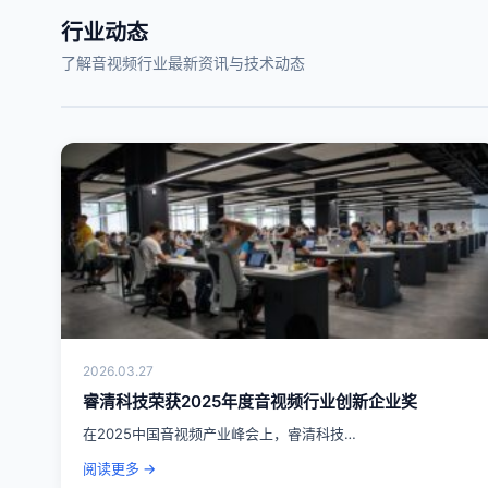
行业动态
了解音视频行业最新资讯与技术动态
2026.03.27
睿清科技荣获2025年度音视频行业创新企业奖
在2025中国音视频产业峰会上，睿清科技…
阅读更多 →