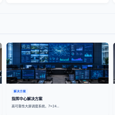
解决方案
指挥中心解决方案
高可靠性大屏调度系统，7x24…