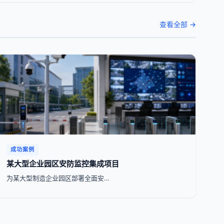
查看全部 →
成功案例
某大型企业园区安防监控集成项目
为某大型制造企业园区部署全面安…