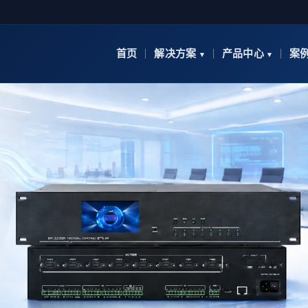
首页
解决方案
产品中心
案