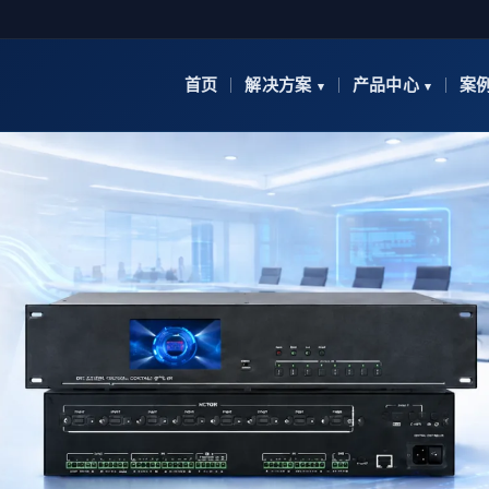
首页
解决方案
产品中心
案