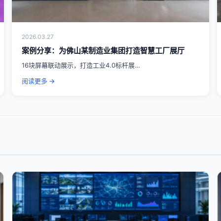
2026.03.27
案例分享：为佛山某制造业集团打造智慧工厂展厅
16块屏幕联动展示，打造工业4.0标杆展…
阅读更多 →