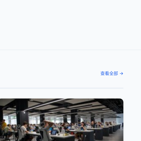
查看全部 →