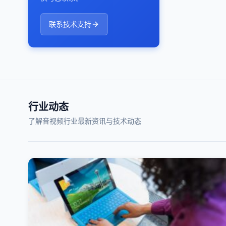
联系技术支持
行业动态
了解音视频行业最新资讯与技术动态