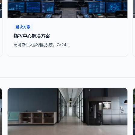
解决方案
指挥中心解决方案
高可靠性大屏调度系统，7x24…