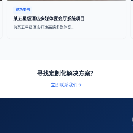
成功案例
某五星级酒店多媒体宴会厅系统项目
为某五星级酒店打造高端多媒体宴…
寻找定制化解决方案？
立即联系我们