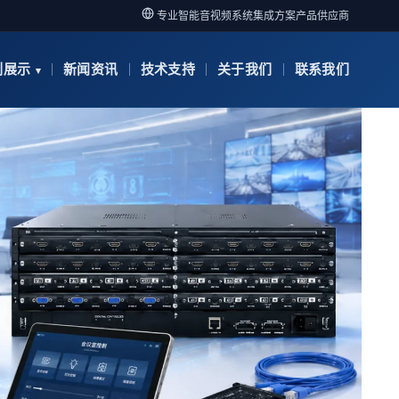
专业智能音视频系统集成方案产品供应商
例展示
新闻资讯
技术支持
关于我们
联系我们