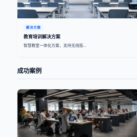
解决方案
教育培训解决方案
智慧教室一体化方案，支持无线投…
成功案例