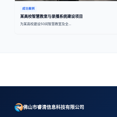
成功案例
某高校智慧教室与录播系统建设项目
为某高校建设50间智慧教室及全…
佛山市睿清信息科技有限公司