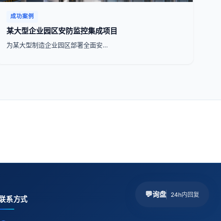
成功案例
某大型企业园区安防监控集成项目
为某大型制造企业园区部署全面安…
💬
询盘
24h内回复
联系方式