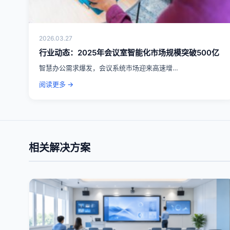
2026.03.27
行业动态：2025年会议室智能化市场规模突破500亿
智慧办公需求爆发，会议系统市场迎来高速增…
阅读更多 →
相关解决方案