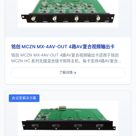
铭创 MCZN MX-4AV-OUT 4路AV复合视频输出卡
铭创 MCZN MX-4AV-OUT 4路AV复合视频输出卡适用于铭创
MCZN HC 系列无缝混合插卡矩阵主机，每卡支持4路AV复合视
频信号输出，支持视频及音...
了解详情
会议室解决方案