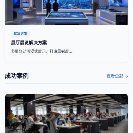
解决方案
展厅展览解决方案
多屏联动沉浸式展示，打造震撼展…
成功案例
查看全部 →