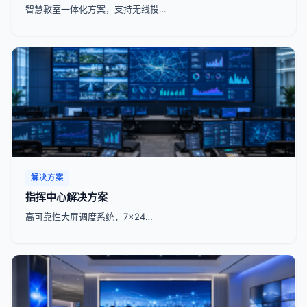
智慧教室一体化方案，支持无线投…
解决方案
指挥中心解决方案
高可靠性大屏调度系统，7x24…