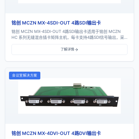
铭创 MCZN MX-4SDI-OUT 4路SDI输出卡
铭创 MCZN MX-4SDI-OUT 4路SDI输出卡适用于铭创 MCZN
HC 系列无缝混合插卡矩阵主机，每卡支持4路SDI信号输出，采
用一卡四路插卡式结构...
了解详情
会议室解决方案
铭创 MCZN MX-4DVI-OUT 4路DVI输出卡