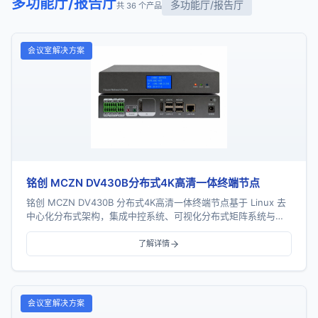
多功能厅/报告厅
多功能厅/报告厅
共 36 个产品
会议室解决方案
铭创 MCZN DV430B分布式4K高清一体终端节点
铭创 MCZN DV430B 分布式4K高清一体终端节点基于 Linux 去
中心化分布式架构，集成中控系统、可视化分布式矩阵系统与可
视化播控系统三大核心功能，支...
了解详情
会议室解决方案