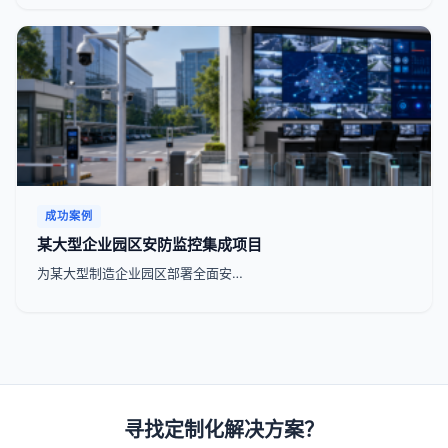
成功案例
某大型企业园区安防监控集成项目
为某大型制造企业园区部署全面安…
寻找定制化解决方案？