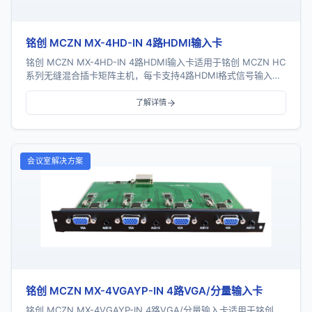
铭创 MCZN MX-4HD-IN 4路HDMI输入卡
铭创 MCZN MX-4HD-IN 4路HDMI输入卡适用于铭创 MCZN HC
系列无缝混合插卡矩阵主机，每卡支持4路HDMI格式信号输入，
采用一卡四路插卡式...
了解详情
会议室解决方案
铭创 MCZN MX-4VGAYP-IN 4路VGA/分量输入卡
铭创 MCZN MX-4VGAYP-IN 4路VGA/分量输入卡适用于铭创