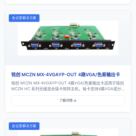
会议室解决方案
铭创 MCZN MX-4VGAYP-OUT 4路VGA/色差输出卡
铭创 MCZN MX-4VGAYP-OUT 4路VGA/色差输出卡适用于铭创
MCZN HC 系列无缝混合插卡矩阵主机，每卡支持4路VGA或分
量色差信号输出，采...
了解详情
会议室解决方案