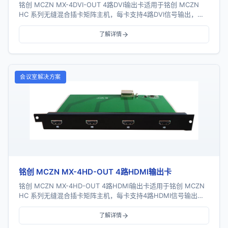
铭创 MCZN MX-4DVI-OUT 4路DVI输出卡适用于铭创 MCZN
HC 系列无缝混合插卡矩阵主机，每卡支持4路DVI信号输出，采
用一卡四路插卡式结构...
了解详情
会议室解决方案
铭创 MCZN MX-4HD-OUT 4路HDMI输出卡
铭创 MCZN MX-4HD-OUT 4路HDMI输出卡适用于铭创 MCZN
HC 系列无缝混合插卡矩阵主机，每卡支持4路HDMI信号输出，
采用一卡四路插卡式结...
了解详情