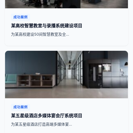
成功案例
某高校智慧教室与录播系统建设项目
为某高校建设50间智慧教室及全…
成功案例
某五星级酒店多媒体宴会厅系统项目
为某五星级酒店打造高端多媒体宴…