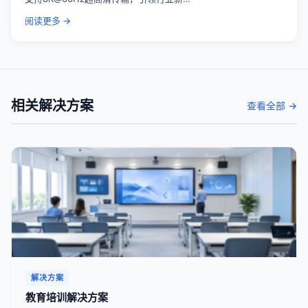
阅读更多 →
相关解决方案
查看全部 →
解决方案
教育培训解决方案