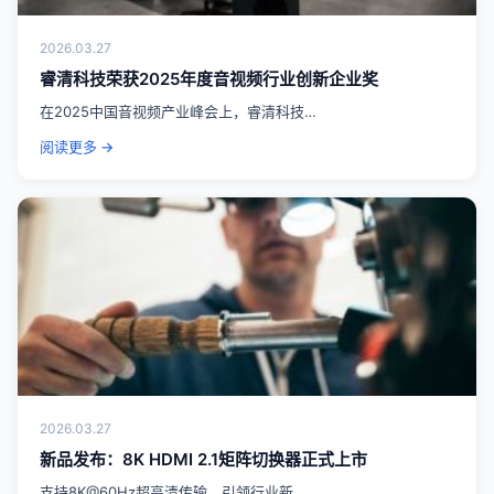
2026.03.27
睿清科技荣获2025年度音视频行业创新企业奖
在2025中国音视频产业峰会上，睿清科技…
阅读更多 →
2026.03.27
新品发布：8K HDMI 2.1矩阵切换器正式上市
支持8K@60Hz超高清传输，引领行业新…