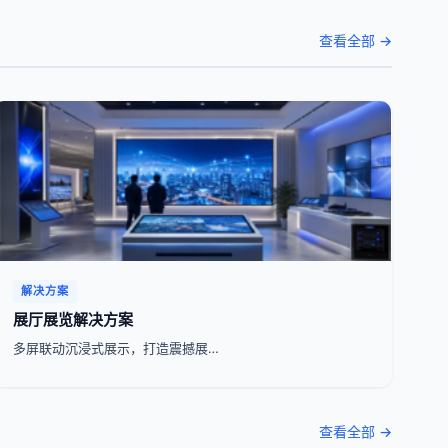
查看全部 →
解决方案
展厅展览解决方案
多屏联动沉浸式展示，打造震撼展…
查看全部 →