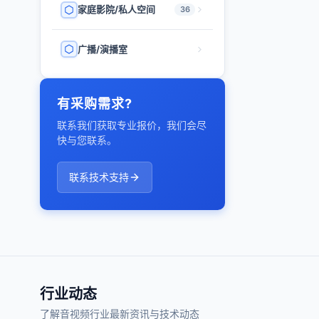
家庭影院/私人空间
36
广播/演播室
有采购需求?
联系我们获取专业报价，我们会尽
快与您联系。
联系技术支持
行业动态
了解音视频行业最新资讯与技术动态