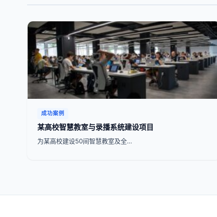
成功案例
某高校智慧教室与录播系统建设项目
为某高校建设50间智慧教室及全…