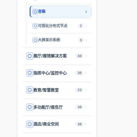
音箱
可视化分布式节点
2
大屏显示系统
3
展厅/展馆解决方案
36
指挥中心/监控中心
36
教育/智慧教室
33
多功能厅/报告厅
36
酒店/商业空间
36