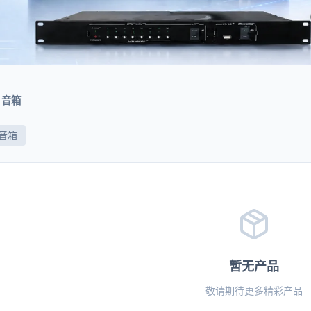
音箱
音箱
暂无产品
敬请期待更多精彩产品