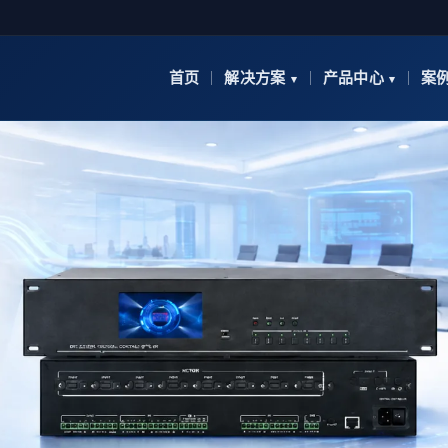
首页
解决方案
产品中心
案