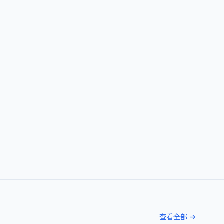
查看全部 →