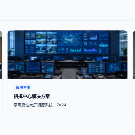
解决方案
指挥中心解决方案
高可靠性大屏调度系统，7x24…