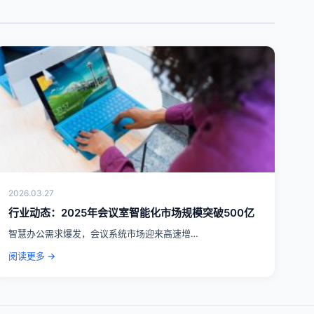
2026.03.27
行业动态：2025年会议室智能化市场规模突破500亿
智慧办公需求爆发，会议系统市场迎来高速增…
阅读更多 →