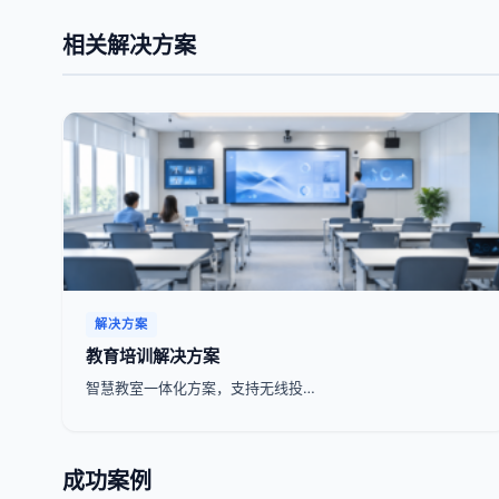
相关解决方案
解决方案
教育培训解决方案
智慧教室一体化方案，支持无线投…
成功案例