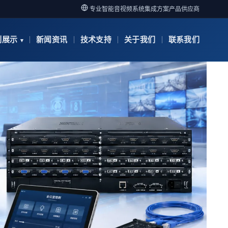
专业智能音视频系统集成方案产品供应商
例展示
新闻资讯
技术支持
关于我们
联系我们