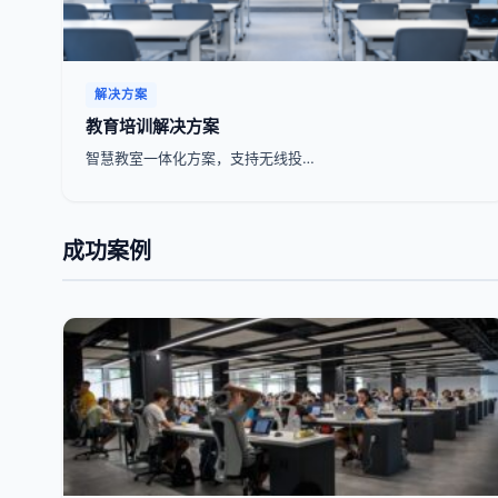
解决方案
教育培训解决方案
智慧教室一体化方案，支持无线投…
成功案例