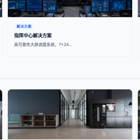
解决方案
指挥中心解决方案
高可靠性大屏调度系统，7x24…