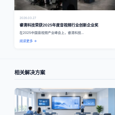
2026.03.27
睿清科技荣获2025年度音视频行业创新企业奖
在2025中国音视频产业峰会上，睿清科技…
阅读更多 →
相关解决方案