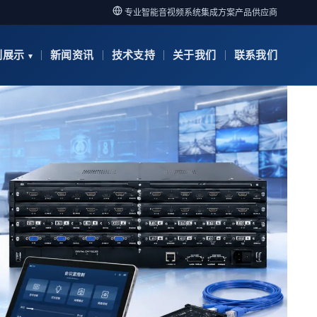
专业智能音视频系统集成方案产品供应商
例展示
新闻资讯
技术支持
关于我们
联系我们