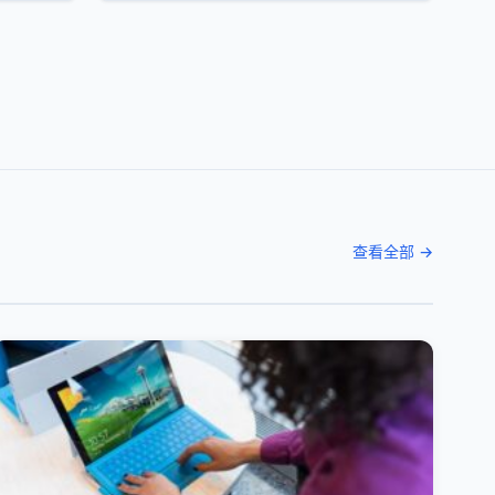
查看全部 →