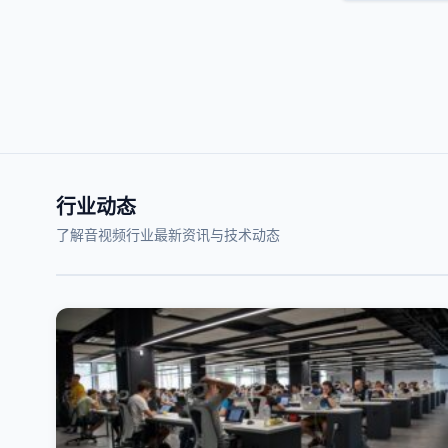
行业动态
了解音视频行业最新资讯与技术动态