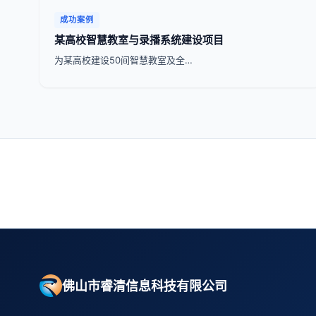
成功案例
某高校智慧教室与录播系统建设项目
为某高校建设50间智慧教室及全…
佛山市睿清信息科技有限公司