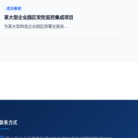
成功案例
某大型企业园区安防监控集成项目
为某大型制造企业园区部署全面安…
联系方式