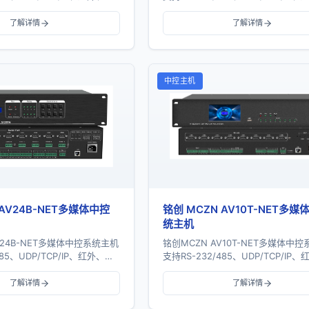
多协议通信。主机配备32个串
IO、开关量等多协议通信。主机配备
.
口、16个红外...
了解详情
了解详情
中控主机
 AV24B-NET多媒体中控
铭创 MCZN AV10T-NET多
统主机
V24B-NET多媒体中控系统主机
铭创MCZN AV10T-NET多媒体中
485、UDP/TCP/IP、红外、
支持RS-232/485、UDP/TCP/IP
多协议通信。主机配备24个串
IO、开关量等多协议通信。主机配备
.
口、8个红外口...
了解详情
了解详情