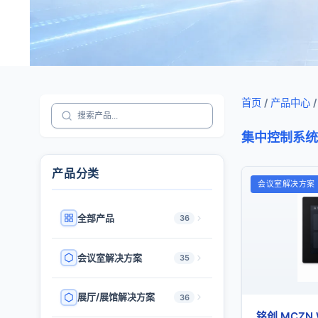
首页
/
产品中心
/
集中控制系统
产品分类
会议室解决方案
全部产品
36
会议室解决方案
35
展厅/展馆解决方案
36
铭创 MCZN