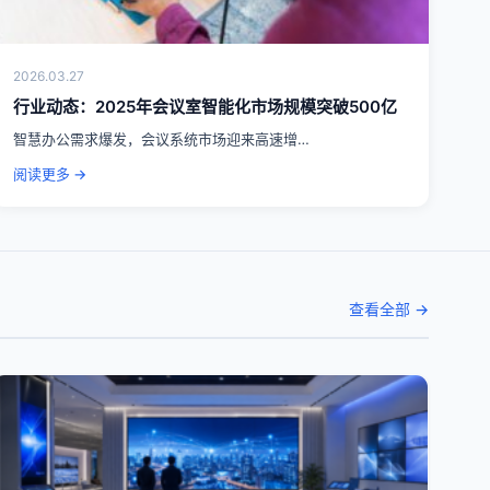
2026.03.27
行业动态：2025年会议室智能化市场规模突破500亿
智慧办公需求爆发，会议系统市场迎来高速增…
阅读更多 →
查看全部 →