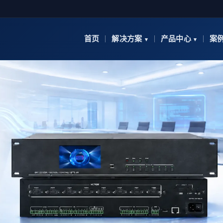
首页
解决方案
产品中心
案