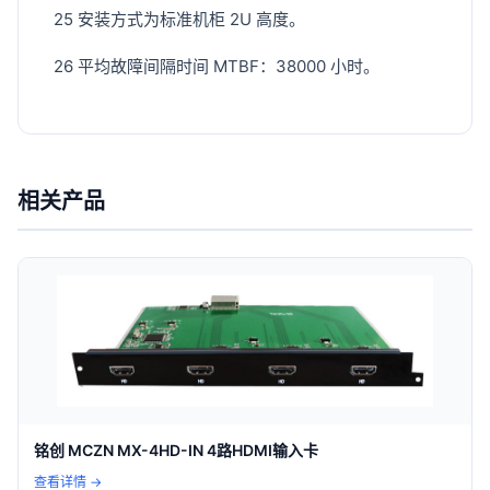
25 安装方式为标准机柜 2U 高度。
26 平均故障间隔时间 MTBF：38000 小时。
相关产品
铭创 MCZN MX-4HD-IN 4路HDMI输入卡
查看详情 →