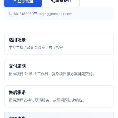
联系我们
立即询盘
18613182080
ruiqing@mcznzk.com
适用场景
中控主机 / 政企会议室 / 展厅控制
交付周期
标准项目 7-15 个工作日，复杂项目按方案排期交付。
售后承诺
提供远程支持与现场服务，故障问题快速响应。