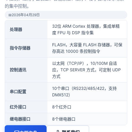
的集中控制。
📅
2026年04月29日
32位 ARM Cortex 处理器，集成单精
处理器
度 FPU 与 DSP 指令集
FLASH，大容量 FLASH 存储器，可保
指令存储器
存高达 10000 条控制指令
以太网（TCP/IP），10/100M 自适
控制通讯
应，TCP SERVER 方式，可定制 UDP
方式
10个串口（RS232/485/422，支持
串口配置
DMX512）
红外接口
8个红外口
继电器接口
8个继电器口