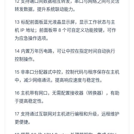
12 支持端口间数据相互转发，串口与网络之间可灵活
转发数据，提升系统联动能力。
13 标配前面板蓝光液晶显示屏，显示工作状态与主
机 IP 地址；前面板带 8 个可自定义功能按键，可作
为应急操作选项。
14 内置万年历电路，可让中控在指定时间自动执行
控制操作。
15 非串口分配器式中控，控制代码与程序保存在主机
中，减少网络通讯，提高响应速度与稳定性。
16 主机带有网口，无需配置接收器（转换器），有助
于提高稳定性。
17 支持通过互联网对主机进行编程和升级，远程维护
更便捷。