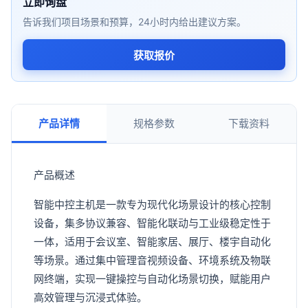
立即询盘
告诉我们项目场景和预算，24小时内给出建议方案。
获取报价
产品详情
规格参数
下载资料
产品概述
智能中控主机是一款专为现代化场景设计的核心控制
设备，集多协议兼容、智能化联动与工业级稳定性于
一体，适用于会议室、智能家居、展厅、楼宇自动化
等场景。通过集中管理音视频设备、环境系统及物联
网终端，实现一键操控与自动化场景切换，赋能用户
高效管理与沉浸式体验。