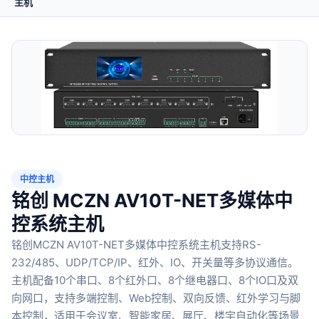
主机
中控主机
铭创 MCZN AV10T-NET多媒体中
控系统主机
铭创MCZN AV10T-NET多媒体中控系统主机支持RS-
232/485、UDP/TCP/IP、红外、IO、开关量等多协议通信。
主机配备10个串口、8个红外口、8个继电器口、8个IO口及双
向网口，支持多端控制、Web控制、双向反馈、红外学习与脚
本控制，适用于会议室、智能家居、展厅、楼宇自动化等场景