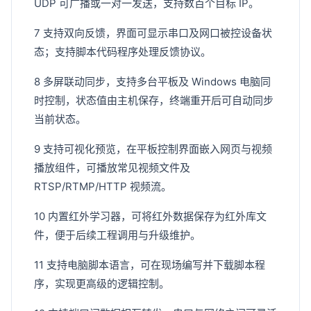
UDP 可广播或一对一发送，支持数百个目标 IP。
7 支持双向反馈，界面可显示串口及网口被控设备状
态；支持脚本代码程序处理反馈协议。
8 多屏联动同步，支持多台平板及 Windows 电脑同
时控制，状态值由主机保存，终端重开后可自动同步
当前状态。
9 支持可视化预览，在平板控制界面嵌入网页与视频
播放组件，可播放常见视频文件及
RTSP/RTMP/HTTP 视频流。
10 内置红外学习器，可将红外数据保存为红外库文
件，便于后续工程调用与升级维护。
11 支持电脑脚本语言，可在现场编写并下载脚本程
序，实现更高级的逻辑控制。