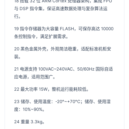
18 搭载 32 位 ARM Cortex 处理器架构，集成 FPU
与 DSP 指令集，保证高速数据处理与复杂算法运
行。
19 指令存储器为大容量 FLASH，可保存高达 10000
条控制指令，满足扩展需求。
20 黑色金属外壳，外观简洁稳重，适配标准机柜安
装。
21 电源支持 100VAC~240VAC、50/60Hz 国际自适
应电源，适用范围广。
22 最大功率 15W，整机运行能耗较低。
23 储存、使用温度：-20°~+70°C；储存、使用湿
度：10%~90%。
24 重量 3.3kg。