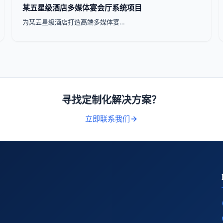
某五星级酒店多媒体宴会厅系统项目
为某五星级酒店打造高端多媒体宴…
寻找定制化解决方案？
立即联系我们