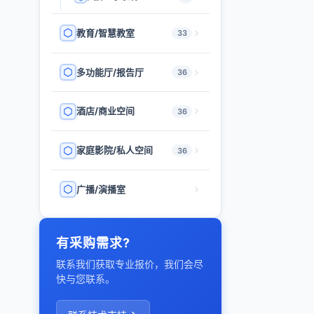
教育/智慧教室
33
多功能厅/报告厅
36
酒店/商业空间
36
家庭影院/私人空间
36
广播/演播室
有采购需求?
联系我们获取专业报价，我们会尽
快与您联系。