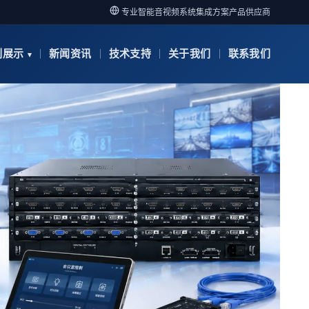
专业智能音视频系统集成方案产品供应商
例展示
新闻资讯
技术支持
关于我们
联系我们