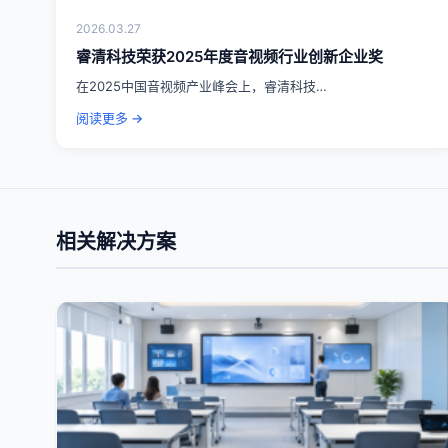
2026.03.27
睿清科技荣获2025年度音视频行业创新企业奖
在2025中国音视频产业峰会上，睿清科技…
阅读更多 →
相关解决方案