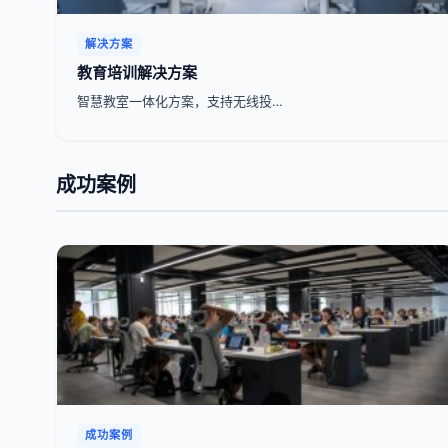
解决方案
教育培训解决方案
智慧教室一体化方案，支持无线投…
成功案例
成功案例