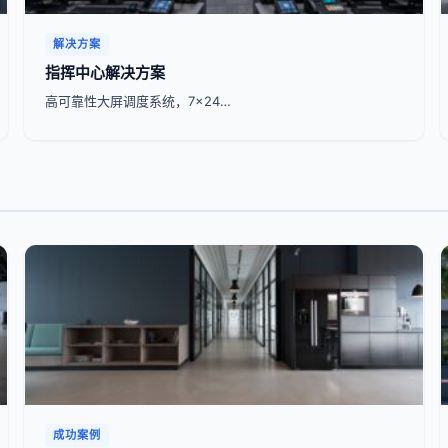
解决方案
指挥中心解决方案
高可靠性大屏调度系统，7x24…
成功案例