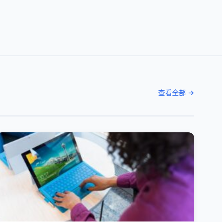
查看全部 →