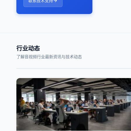
联系技术支持
行业动态
了解音视频行业最新资讯与技术动态