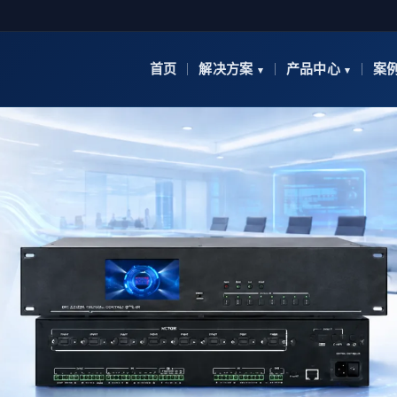
首页
解决方案
产品中心
案