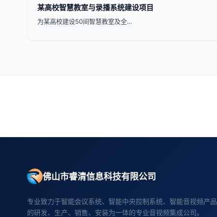
某高校智慧教室与录播系统建设项目
为某高校建设50间智慧教室及全…
佛山市睿清信息科技有限公司
专业致力于智能会议系统、智能中央控制系统、智能音视频产品
的研发、生产、销售、安装为一体的专业音视频集成公司。