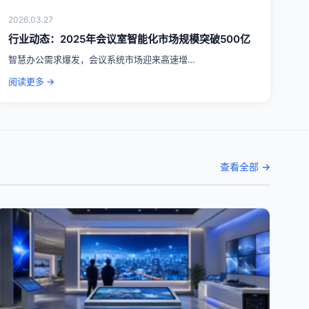
2026.03.27
行业动态：2025年会议室智能化市场规模突破500亿
智慧办公需求爆发，会议系统市场迎来高速增…
阅读更多 →
查看全部 →