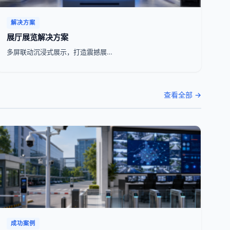
解决方案
展厅展览解决方案
多屏联动沉浸式展示，打造震撼展…
查看全部 →
成功案例