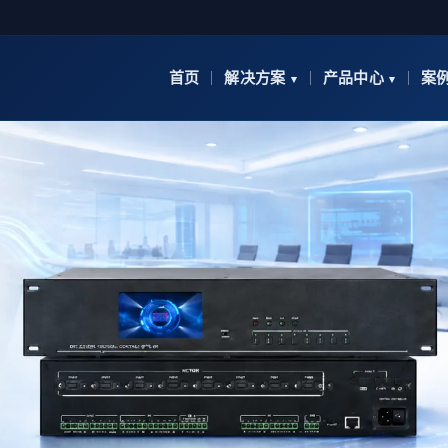
首页
解决方案
产品中心
案