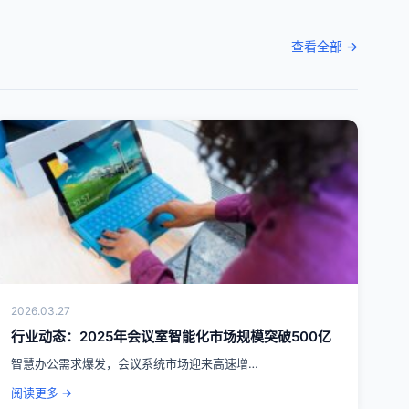
查看全部 →
2026.03.27
行业动态：2025年会议室智能化市场规模突破500亿
智慧办公需求爆发，会议系统市场迎来高速增…
阅读更多 →