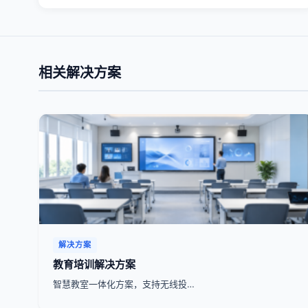
相关解决方案
解决方案
教育培训解决方案
智慧教室一体化方案，支持无线投…