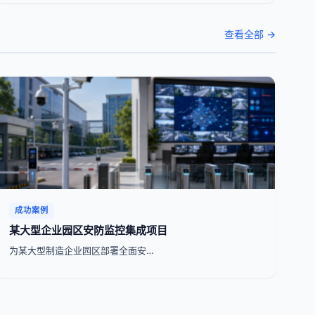
查看全部 →
成功案例
某大型企业园区安防监控集成项目
为某大型制造企业园区部署全面安…