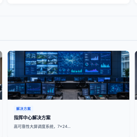
解决方案
指挥中心解决方案
高可靠性大屏调度系统，7x24…