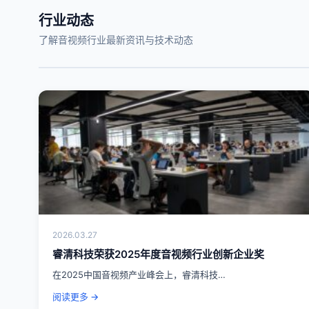
行业动态
了解音视频行业最新资讯与技术动态
2026.03.27
睿清科技荣获2025年度音视频行业创新企业奖
在2025中国音视频产业峰会上，睿清科技…
阅读更多 →