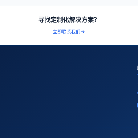
寻找定制化解决方案？
立即联系我们