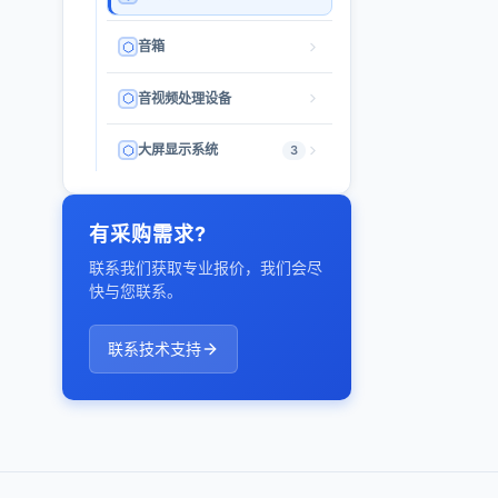
音箱
音视频处理设备
大屏显示系统
3
有采购需求?
联系我们获取专业报价，我们会尽
快与您联系。
联系技术支持