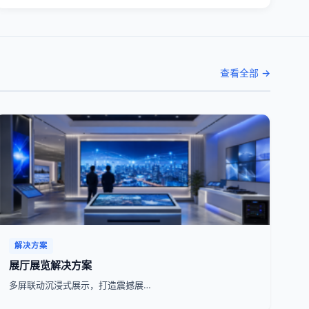
查看全部 →
解决方案
展厅展览解决方案
多屏联动沉浸式展示，打造震撼展…