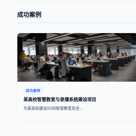
成功案例
成功案例
某高校智慧教室与录播系统建设项目
为某高校建设50间智慧教室及全…