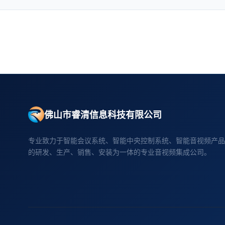
佛山市睿清信息科技有限公司
专业致力于智能会议系统、智能中央控制系统、智能音视频产品
的研发、生产、销售、安装为一体的专业音视频集成公司。