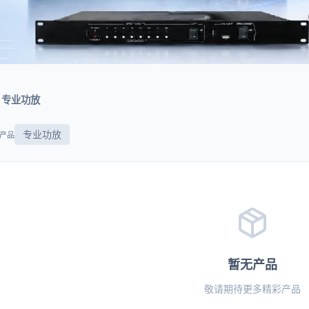
专业功放
专业功放
个产品
暂无产品
敬请期待更多精彩产品