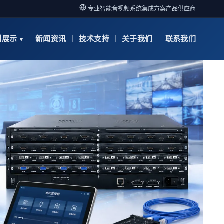
专业智能音视频系统集成方案产品供应商
例展示
新闻资讯
技术支持
关于我们
联系我们