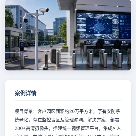
案例详情
项目背景：客户园区面积约20万平方米，原有安防系
统老化，存在监控盲区及管理漏洞。解决方案：部署
200+高清摄像头，搭建统一视频管理平台，集成AI人