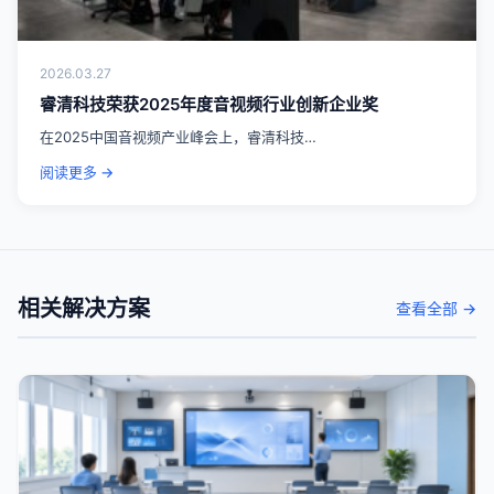
2026.03.27
睿清科技荣获2025年度音视频行业创新企业奖
在2025中国音视频产业峰会上，睿清科技…
阅读更多 →
相关解决方案
查看全部 →