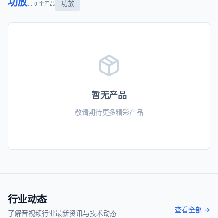
功放
功放
共 0 个产品
暂无产品
敬请期待更多精彩产品
行业动态
查看全部 →
了解音视频行业最新资讯与技术动态