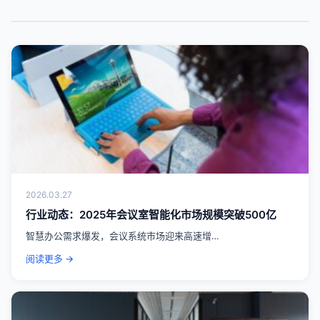
2026.03.27
行业动态：2025年会议室智能化市场规模突破500亿
智慧办公需求爆发，会议系统市场迎来高速增…
阅读更多 →