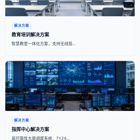
解决方案
教育培训解决方案
智慧教室一体化方案，支持无线投…
解决方案
指挥中心解决方案
高可靠性大屏调度系统，7x24…