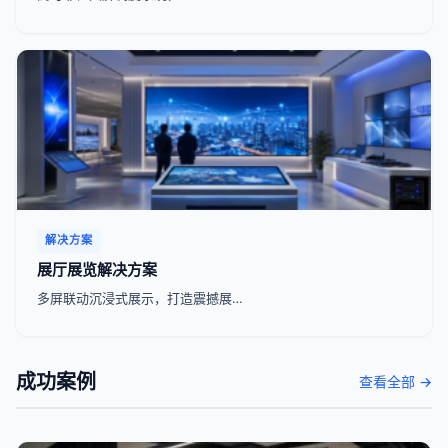
解决方案
展厅展览解决方案
多屏联动沉浸式展示，打造震撼展…
成功案例
查看全部 →