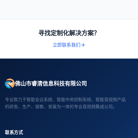
寻找定制化解决方案？
立即联系我们
佛山市睿清信息科技有限公司
专业致力于智能会议系统、智能中央控制系统、智能音视频产品
的研发、生产、销售、安装为一体的专业音视频集成公司。
联系方式