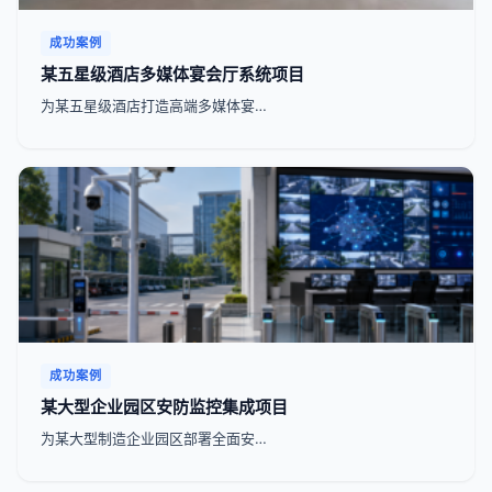
成功案例
某五星级酒店多媒体宴会厅系统项目
为某五星级酒店打造高端多媒体宴…
成功案例
某大型企业园区安防监控集成项目
为某大型制造企业园区部署全面安…