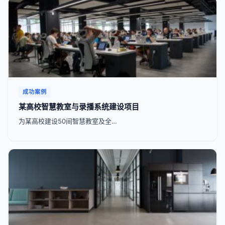
成功案例
某高校智慧教室与录播系统建设项目
为某高校建设50间智慧教室及全…