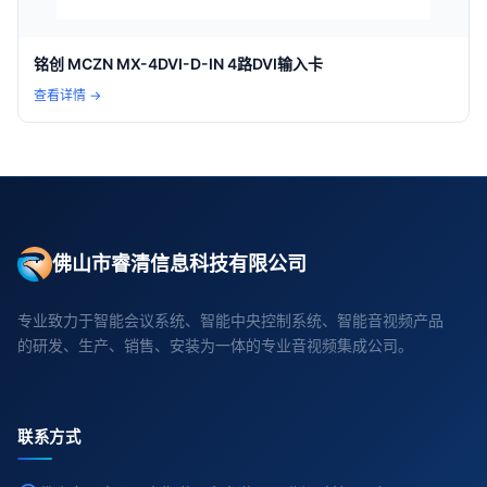
铭创 MCZN MX-4DVI-D-IN 4路DVI输入卡
查看详情 →
佛山市睿清信息科技有限公司
专业致力于智能会议系统、智能中央控制系统、智能音视频产品
的研发、生产、销售、安装为一体的专业音视频集成公司。
联系方式