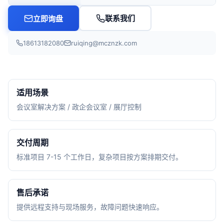
联系我们
立即询盘
18613182080
ruiqing@mcznzk.com
适用场景
会议室解决方案 / 政企会议室 / 展厅控制
交付周期
标准项目 7-15 个工作日，复杂项目按方案排期交付。
售后承诺
提供远程支持与现场服务，故障问题快速响应。