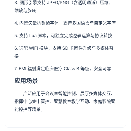
3. 图形引擎支持 JPEG/PNG（含透明通道）压缩、
缩放与旋转
4. 内置矢量抗锯齿字体，支持多国语言与自定义字库
5. 支持 Lua 脚本，可独立完成逻辑运算与协议转换
6. 选配 WIFI 模块，支持 SD 卡固件升级与多媒体替
换
7. EMI 辐射满足临床医疗 Class B 等级，安全可靠
应用场景
广泛应用于会议室智能控制、展厅多媒体交互、
指挥中心集中管控、智慧教室教学互动、家庭影院智
能操控等场景。