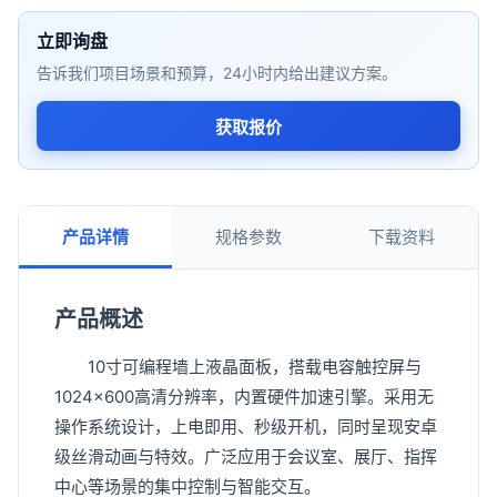
立即询盘
告诉我们项目场景和预算，24小时内给出建议方案。
获取报价
产品详情
规格参数
下载资料
产品概述
10寸可编程墙上液晶面板，搭载电容触控屏与
1024×600高清分辨率，内置硬件加速引擎。采用无
操作系统设计，上电即用、秒级开机，同时呈现安卓
级丝滑动画与特效。广泛应用于会议室、展厅、指挥
中心等场景的集中控制与智能交互。