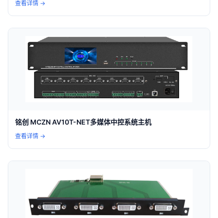
查看详情 →
铭创 MCZN AV10T-NET多媒体中控系统主机
查看详情 →