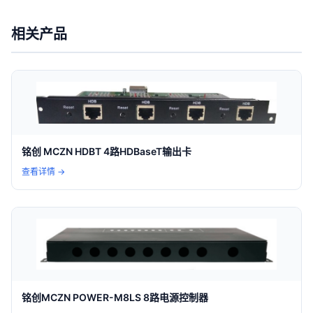
相关产品
铭创 MCZN HDBT 4路HDBaseT输出卡
查看详情 →
铭创MCZN POWER-M8LS 8路电源控制器