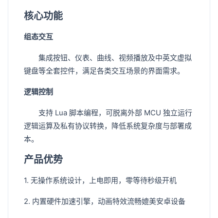
核心功能
组态交互
集成按钮、仪表、曲线、视频播放及中英文虚拟
键盘等全套控件，满足各类交互场景的界面需求。
逻辑控制
支持 Lua 脚本编程，可脱离外部 MCU 独立运行
逻辑运算及私有协议转换，降低系统复杂度与部署成
本。
产品优势
1. 无操作系统设计，上电即用，零等待秒级开机
2. 内置硬件加速引擎，动画特效流畅媲美安卓设备