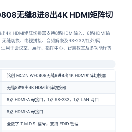
0808无缝8进8出4K HDMI矩阵切
进8出4K HDMI矩阵切换器支持8路HDMI输入、8路HDMI输
、无缝切换、电视拼接、音频解嵌及RS-232/红外/网
能力，适用于会议室、展厅、指挥中心、智慧教室及多功能厅等
铭创 MCZN WF0808无缝8进8出4K HDMI矩阵切换器
无缝8进8出4K HDMI矩阵切换器
8路 HDMI-A 母接口，1路 RS-232，1路 LAN 网口
8路 HDMI-A 母接口
全数字 T.M.D.S. 信号，支持 EDID 管理