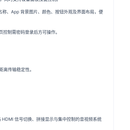
名称、App 背景图片、颜色、按钮外观及界面布局，便
；网页控制需密码登录后方可操作。
距离传输稳定性。
DMI 信号切换、拼接显示与集中控制的音视频系统