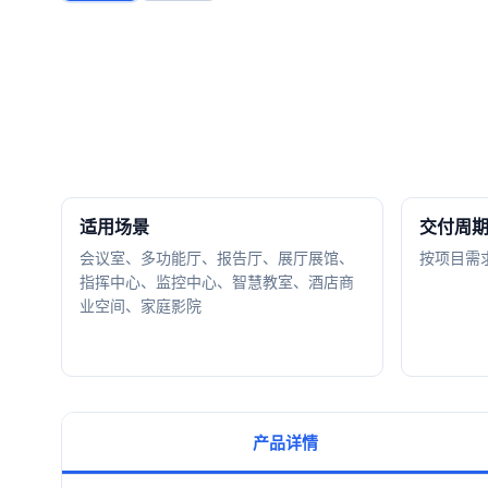
适用场景
交付周
会议室、多功能厅、报告厅、展厅展馆、
按项目需
指挥中心、监控中心、智慧教室、酒店商
业空间、家庭影院
产品详情