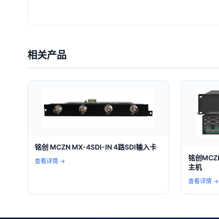
相关产品
铭创 MCZN MX-4SDI-IN 4路SDI输入卡
铭创MCZ
查看详情 →
主机
查看详情 →