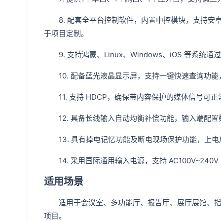
8. 配套全平台控制软件，内置中控模块，支持安卓 A
于项目定制。
9. 支持鸿蒙、Linux、Windows、iOS 等
10. 配备蓝光液晶显示屏，支持一键快速查询功能
11. 支持 HDCP，确保带内容保护的媒体信号可正
12. 具备长线输入自动均衡补偿功能，输入端配置
13. 具有掉电记忆功能及断电现场保护功能，上电
14. 采用国际通用输入电源，支持 AC100V~240
适用场景
适用于会议室、多功能厅、报告厅、展厅展馆、指挥中
项目。