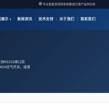
专业智能音视频系统集成方案产品供应商
例展示
新闻资讯
技术支持
关于我们
联系我们
持RS232串口控
60A空气开关，适用