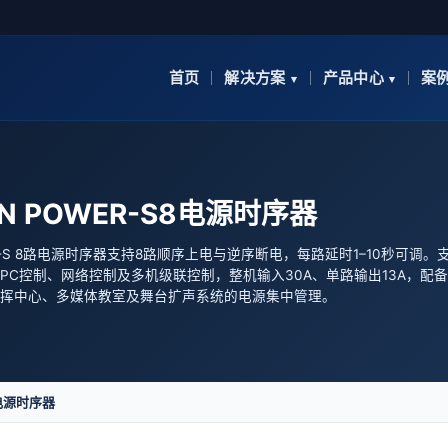
首页
解决方案
产品中心
案
N POWER-S8电源时序器
ER-S 8路电源时序器支持8路顺序上电与逆序断电，每路延时1–10秒可调。支
PC控制、网络控制及多机级联控制，整机输入30A、单路输出13A，配备
挥中心、多媒体教室及舞台扩声系统的电源集中管理。
8电源时序器