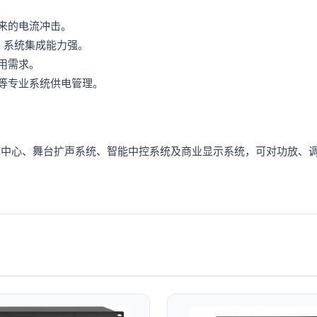
来的电流冲击。
制，系统集成能力强。
用需求。
等专业系统供电管理。
挥中心、舞台扩声系统、智能中控系统及商业显示系统，可对功放、