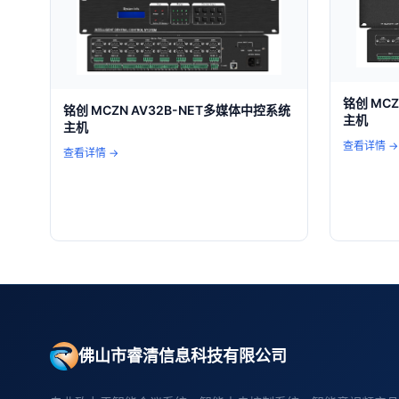
铭创 MCZ
铭创 MCZN AV32B-NET多媒体中控系统
主机
主机
查看详情 →
查看详情 →
佛山市睿清信息科技有限公司