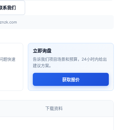
联系我们
znzk.com
立即询盘
问题快速
告诉我们项目场景和预算，24小时内给出
建议方案。
获取报价
下载资料