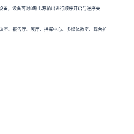
理设备。设备可对8路电源输出进行顺序开启与逆序关
会议室、报告厅、展厅、指挥中心、多媒体教室、舞台扩