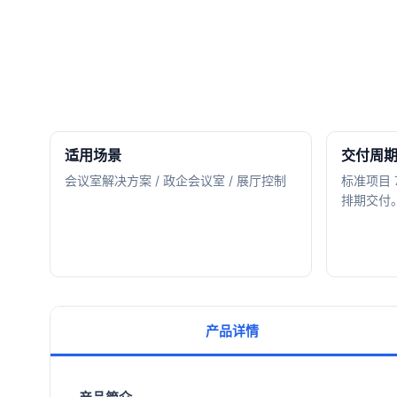
适用场景
交付周
会议室解决方案 / 政企会议室 / 展厅控制
标准项目 
排期交付
产品详情