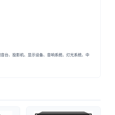
调音台、投影机、显示设备、音响系统、灯光系统、中