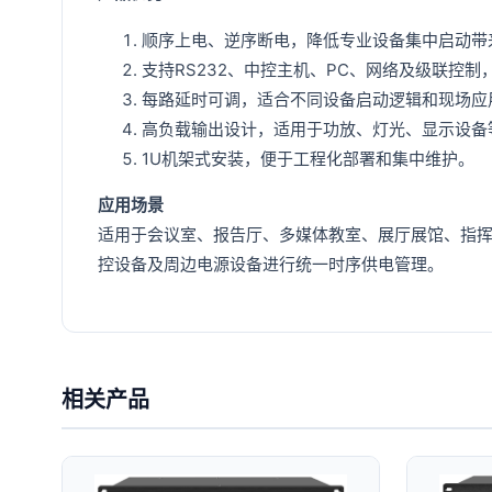
顺序上电、逆序断电，降低专业设备集中启动带
支持RS232、中控主机、PC、网络及级联控
每路延时可调，适合不同设备启动逻辑和现场应
高负载输出设计，适用于功放、灯光、显示设备
1U机架式安装，便于工程化部署和集中维护。
应用场景
适用于会议室、报告厅、多媒体教室、展厅展馆、指
控设备及周边电源设备进行统一时序供电管理。
相关产品