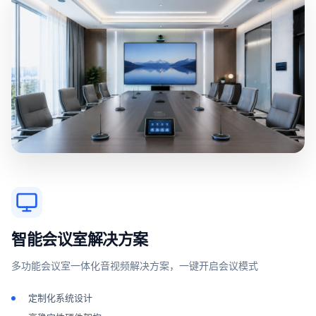
智能会议室解决方案
多功能会议室一体化音视频解决方案，一键开启会议模式
定制化系统设计