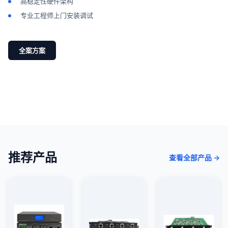
高稳定性硬件架构
专业工程师上门安装调试
全案方案
推荐产品
查看全部产品 →