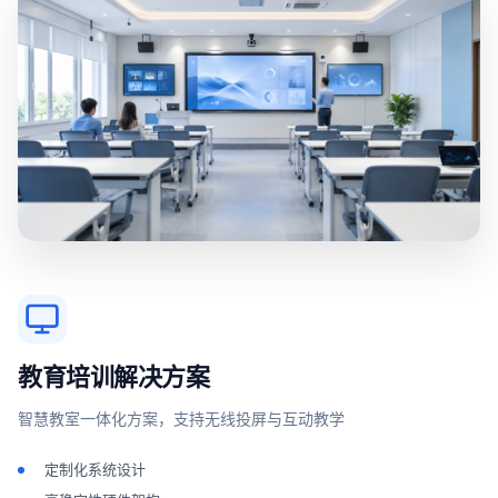
教育培训解决方案
智慧教室一体化方案，支持无线投屏与互动教学
定制化系统设计