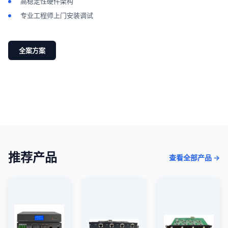
高稳定性硬件架构
专业工程师上门安装调试
全案方案
推荐产品
查看全部产品 →