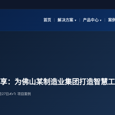
首页
解决方案
产品中心
案
享：为佛山某制造业集团打造智慧工
3月27日
✍️
📁 项目案例