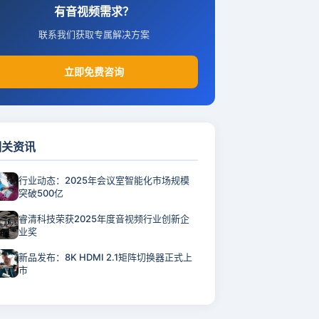
有音视频需求？
联系我们获取专属解决方案
立即免费咨询
相关资讯
行业动态：2025年会议室智能化市场规模
突破500亿
睿清科技荣获2025年度音视频行业创新企
业奖
新品发布：8K HDMI 2.1矩阵切换器正式上
市