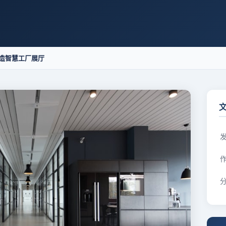
造智慧工厂展厅