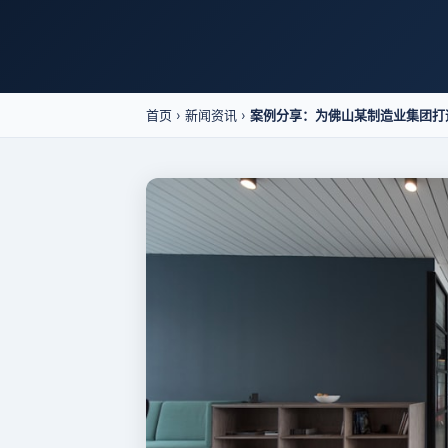
首页
›
新闻资讯
›
案例分享：为佛山某制造业集团打