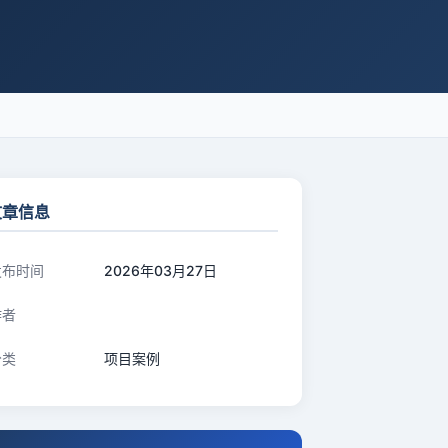
文章信息
发布时间
2026年03月27日
作者
分类
项目案例