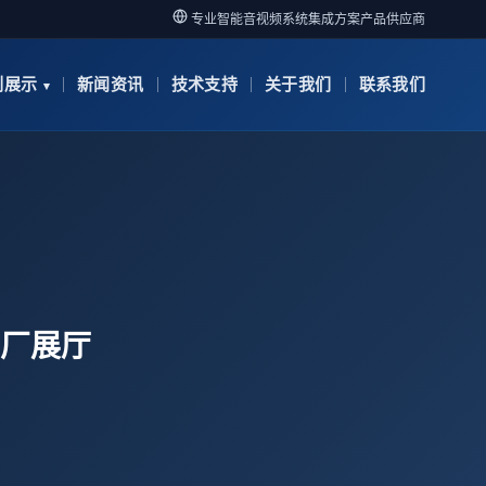
专业智能音视频系统集成方案产品供应商
例展示
新闻资讯
技术支持
关于我们
联系我们
厂展厅