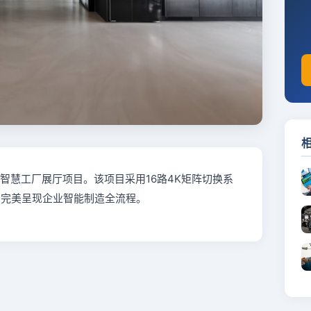
智慧工厂展厅项目。该项目采用16路4K矩阵切换系
，完美呈现企业智能制造全流程。