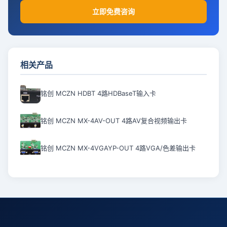
立即免费咨询
相关产品
铭创 MCZN HDBT 4路HDBaseT输入卡
铭创 MCZN MX-4AV-OUT 4路AV复合视频输出卡
铭创 MCZN MX-4VGAYP-OUT 4路VGA/色差输出卡