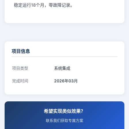
稳定运行18个月，零故障记录。
项目信息
项目类型
系统集成
完成时间
2026年03月
希望实现类似效果？
联系我们获取专属方案