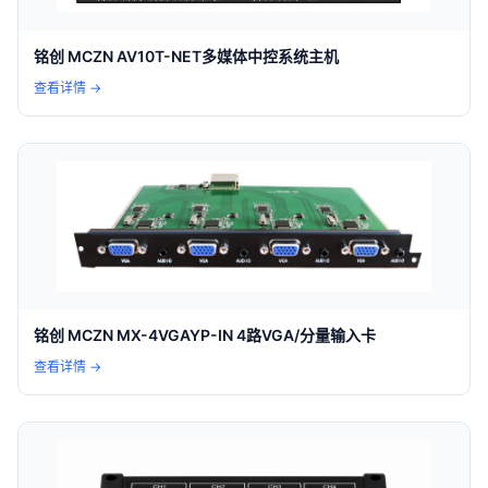
铭创 MCZN AV10T-NET多媒体中控系统主机
查看详情 →
铭创 MCZN MX-4VGAYP-IN 4路VGA/分量输入卡
查看详情 →