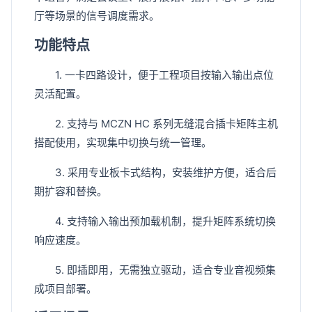
厅等场景的信号调度需求。
功能特点
1. 一卡四路设计，便于工程项目按输入输出点位
灵活配置。
2. 支持与 MCZN HC 系列无缝混合插卡矩阵主机
搭配使用，实现集中切换与统一管理。
3. 采用专业板卡式结构，安装维护方便，适合后
期扩容和替换。
4. 支持输入输出预加载机制，提升矩阵系统切换
响应速度。
5. 即插即用，无需独立驱动，适合专业音视频集
成项目部署。