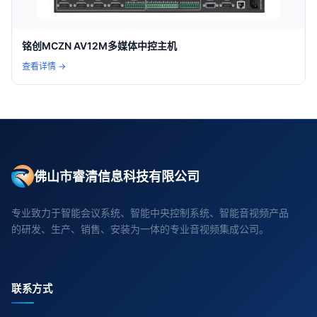
铭创MCZN AV12M多媒体中控主机
查看详情 →
佛山市睿清信息科技有限公司
专业致力于智能会议系统、智能中央控制系统、智能音视频产品
的研发、生产、销售、安装为一体的专业音视频集成公司。
联系方式