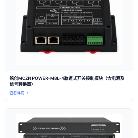
铭创MCZN POWER-M8L-4轨道式开关控制模块（含电源及
信号转换器）
查看详情 →