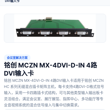
DVI输入卡
会议室解决方案
铭创 MCZN MX-4DVI-D-IN 4路
DVI输入卡
铭创 MCZN MX-4DVI-D-IN 4路DVI输入卡适用于铭创 MCZN
HC 系列无缝混合插卡矩阵主机，每卡支持4路DVI-D格式信号
输入，采用一卡四路插卡式结构，可与其他类型输入输出板卡
灵活组合，满足会议室、展厅展馆、指挥中心、多功能厅等专
业音视频系统的混合信号接入与集中切换需求。