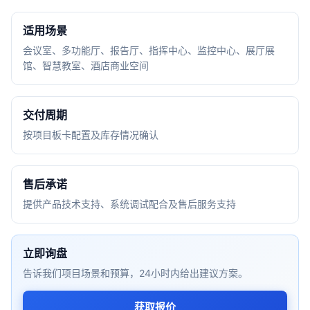
适用场景
会议室、多功能厅、报告厅、指挥中心、监控中心、展厅展
馆、智慧教室、酒店商业空间
交付周期
按项目板卡配置及库存情况确认
售后承诺
提供产品技术支持、系统调试配合及售后服务支持
立即询盘
告诉我们项目场景和预算，24小时内给出建议方案。
获取报价