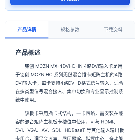
产品详情
规格参数
下载资料
产品概述
铭创 MCZN MX-4DVI-D-IN 4路DVI输入卡是用
于铭创 MCZN HC 系列无缝混合插卡矩阵主机的4路
DVI输入卡，每卡支持4路DVI-D格式信号输入，适合
在多类型信号混合接入、集中切换和专业显示控制系
统中使用。
该板卡采用插卡式结构，一卡四路，需安装在兼
容的混合矩阵主机板卡槽位中使用，可与 HDMI、
DVI、VGA、AV、SDI、HDBaseT 等其他输入输出板
卡组合，满足会议室、展厅展馆、指挥中心、多功能