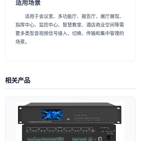
适用场景
适用于会议室、多功能厅、报告厅、展厅展馆、
指挥中心、监控中心、智慧教室、酒店商业空间等需
要多类型音视频信号接入、切换、传输和集中管理的
场景。
相关产品