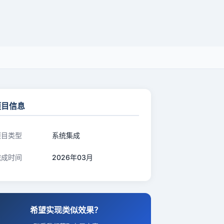
项目信息
项目类型
系统集成
完成时间
2026年03月
希望实现类似效果？