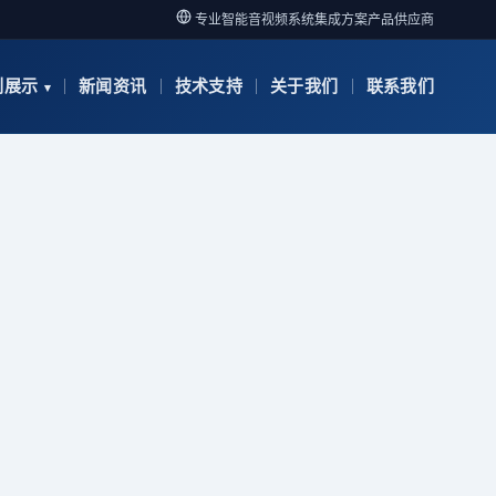
专业智能音视频系统集成方案产品供应商
例展示
新闻资讯
技术支持
关于我们
联系我们