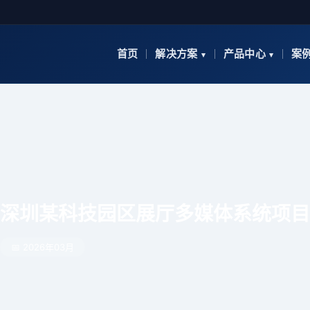
首页
解决方案
产品中心
案
深圳某科技园区展厅多媒体系统项目
📅 2026年03月