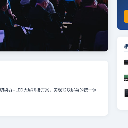
切换器+LED大屏拼接方案，实现12块屏幕的统一调