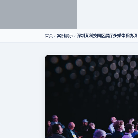
首页
›
案例展示
›
深圳某科技园区展厅多媒体系统项